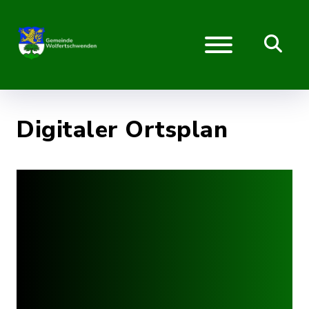
Digitaler Ortsplan