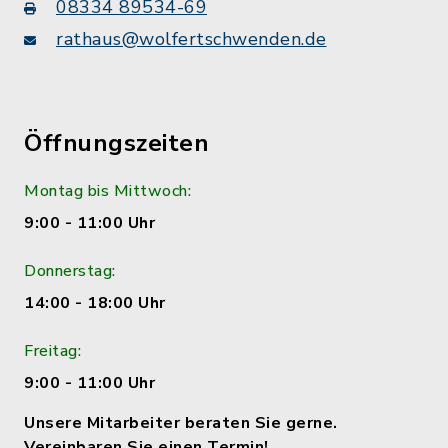
08334 89534-69
rathaus@wolfertschwenden.de
Öffnungszeiten
Montag bis Mittwoch:
9:00 - 11:00 Uhr
Donnerstag:
14:00 - 18:00 Uhr
Freitag:
9:00 - 11:00 Uhr
Unsere Mitarbeiter beraten Sie gerne.
Vereinbaren Sie einen Termin!