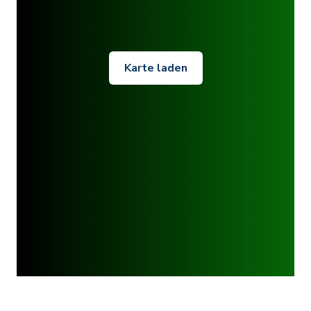
Karte laden