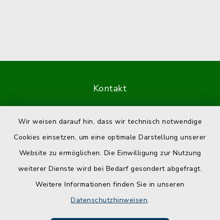
Kontakt
Barrierefreiheit
Wir weisen darauf hin, dass wir technisch notwendige
Cookies einsetzen, um eine optimale Darstellung unserer
Datenschutz
Website zu ermöglichen. Die Einwilligung zur Nutzung
Impressum
weiterer Dienste wird bei Bedarf gesondert abgefragt.
Weitere Informationen finden Sie in unseren
Sitemap
Datenschutzhinweisen
.
Cookie-Einstellungen