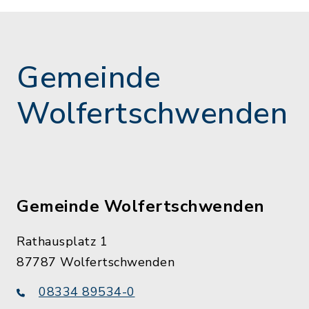
Gemeinde
Wolfertschwenden
Gemeinde Wolfertschwenden
Rathausplatz 1
87787 Wolfertschwenden
08334 89534-0