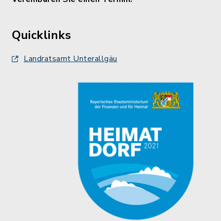
Quicklinks
Landratsamt Unterallgäu