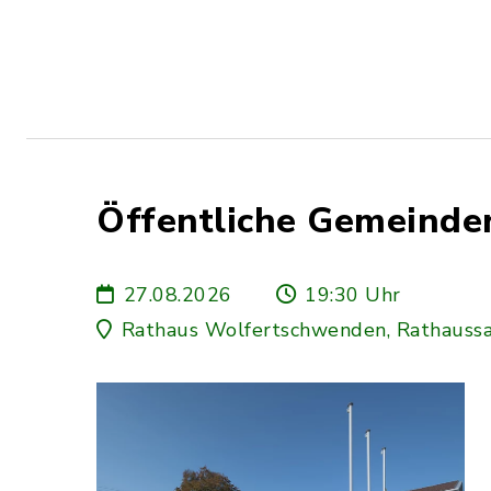
Öffentliche Gemeinder
27.08.2026
19:30 Uhr
Rathaus Wolfertschwenden, Rathaussa