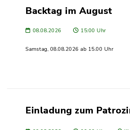
Backtag im August
08.08.2026
15:00 Uhr
Samstag, 08.08.2026 ab 15.00 Uhr
Einladung zum Patroz