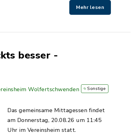
Mehr lesen
kts besser -
reinsheim Wolfertschwenden
Sonstige
Das gemeinsame Mittagessen findet
am Donnerstag, 20.08.26 um 11:45
Uhr im Vereinsheim statt.