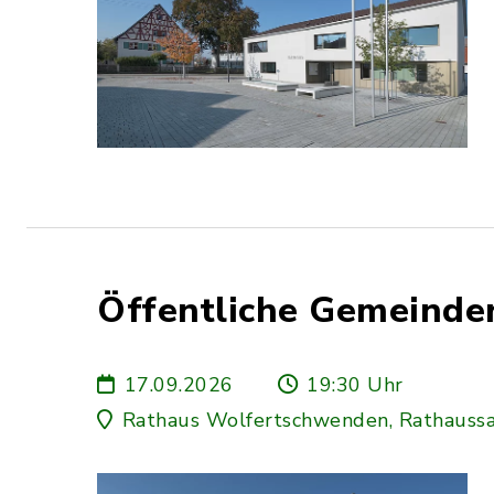
Öffentliche Gemeinder
17.09.2026
19:30 Uhr
Rathaus Wolfertschwenden, Rathaussa