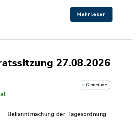
Mehr lesen
atssitzung 27.08.2026
Gemeinde
al
Bekanntmachung der Tagesordnung