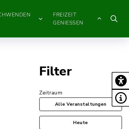
SCHWENDEN
FREIZEIT
GENIESSEN
Filter
Zeitraum
Alle Veranstaltungen
Heute