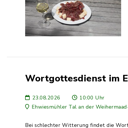
Wortgottesdienst im 
23.08.2026
10:00 Uhr
Ehwiesmühler Tal an der Weihermaad
Bei schlechter Witterung findet die Wortg