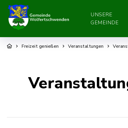
UNSERE
GEMEINDE
Freizeit genießen
Veranstaltungen
Verans
Veranstaltu