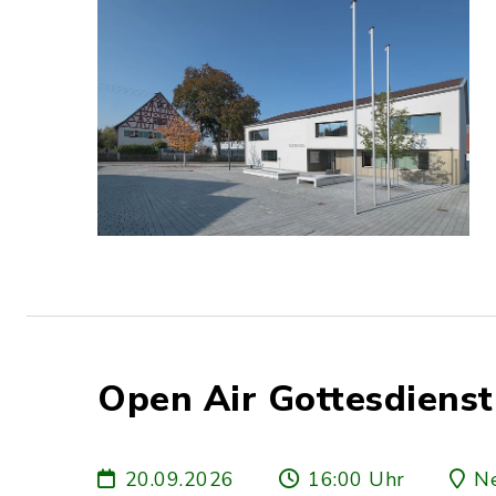
Open Air Gottesdienst
20.09.2026
16:00 Uhr
Ne