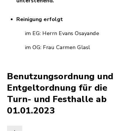
unterstehend.
Reinigung erfolgt
im EG: Herrn Evans Osayande
im OG: Frau Carmen Glasl
Benutzungsordnung und
Entgeltordnung für die
Turn- und Festhalle ab
01.01.2023