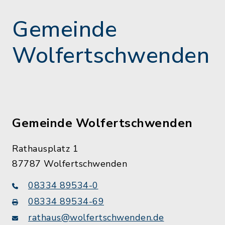
Gemeinde
Wolfertschwenden
Gemeinde Wolfertschwenden
Rathausplatz 1
87787 Wolfertschwenden
08334 89534-0
08334 89534-69
rathaus@wolfertschwenden.de