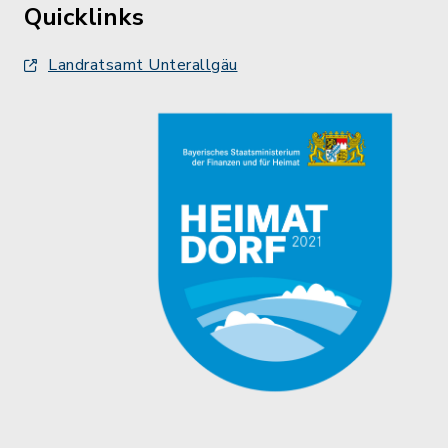
Quicklinks
Landratsamt Unterallgäu