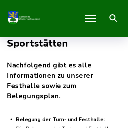
Sportstätten
Nachfolgend gibt es alle
Informationen zu unserer
Festhalle sowie zum
Belegungsplan.
Belegung der Turn- und Festhalle: