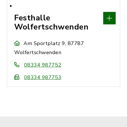
Festhalle
Wolfertschwenden
Am Sportplatz 9, 87787
Wolfertschwenden
08334 987752
08334 987753