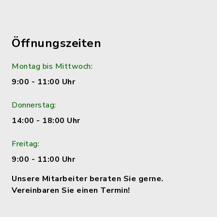
Öffnungszeiten
Montag bis Mittwoch:
9:00 - 11:00 Uhr
Donnerstag:
14:00 - 18:00 Uhr
Freitag:
9:00 - 11:00 Uhr
Unsere Mitarbeiter beraten Sie gerne.
Vereinbaren Sie einen Termin!