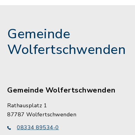
Gemeinde
Wolfertschwenden
Gemeinde Wolfertschwenden
Rathausplatz 1
87787 Wolfertschwenden
08334 89534-0