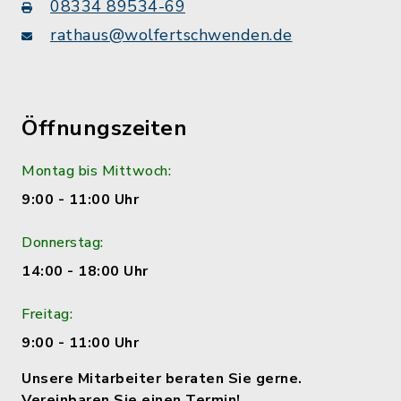
08334 89534-69
rathaus@wolfertschwenden.de
Öffnungszeiten
Montag bis Mittwoch:
9:00 - 11:00 Uhr
Donnerstag:
14:00 - 18:00 Uhr
Freitag:
9:00 - 11:00 Uhr
Unsere Mitarbeiter beraten Sie gerne.
Vereinbaren Sie einen Termin!