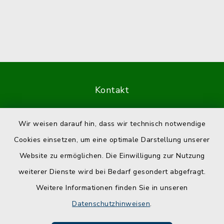
Kontakt
Barrierefreiheit
Wir weisen darauf hin, dass wir technisch notwendige
Cookies einsetzen, um eine optimale Darstellung unserer
Datenschutz
Website zu ermöglichen. Die Einwilligung zur Nutzung
Impressum
weiterer Dienste wird bei Bedarf gesondert abgefragt.
Weitere Informationen finden Sie in unseren
Sitemap
Datenschutzhinweisen
.
Cookie-Einstellungen