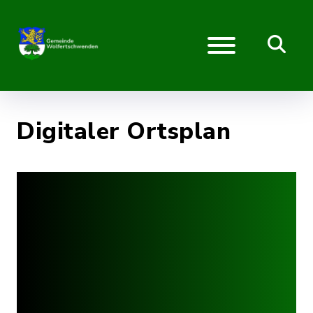
Digitaler Ortsplan