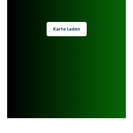
Karte laden