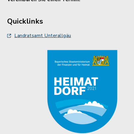
Quicklinks
Landratsamt Unterallgäu