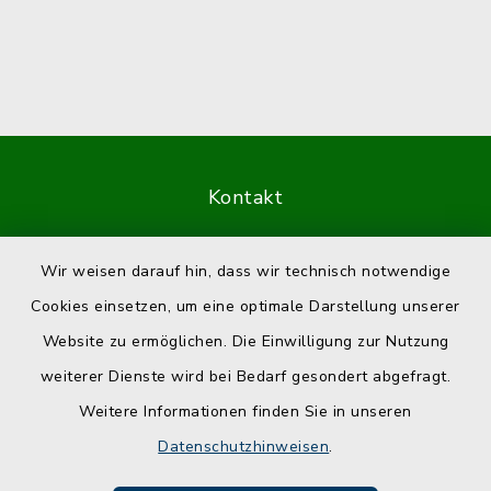
Kontakt
Barrierefreiheit
Wir weisen darauf hin, dass wir technisch notwendige
Cookies einsetzen, um eine optimale Darstellung unserer
Datenschutz
Website zu ermöglichen. Die Einwilligung zur Nutzung
Impressum
weiterer Dienste wird bei Bedarf gesondert abgefragt.
Weitere Informationen finden Sie in unseren
Sitemap
Datenschutzhinweisen
.
Cookie-Einstellungen