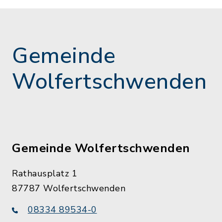
Gemeinde
Wolfertschwenden
Gemeinde Wolfertschwenden
Rathausplatz 1
87787 Wolfertschwenden
08334 89534-0