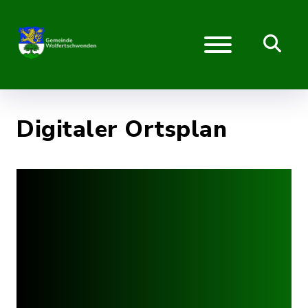
Digitaler Ortsplan