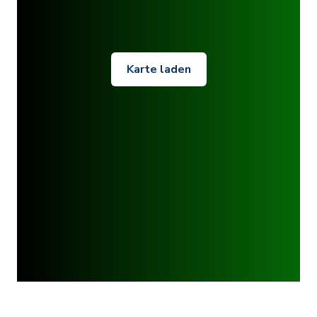
Karte laden