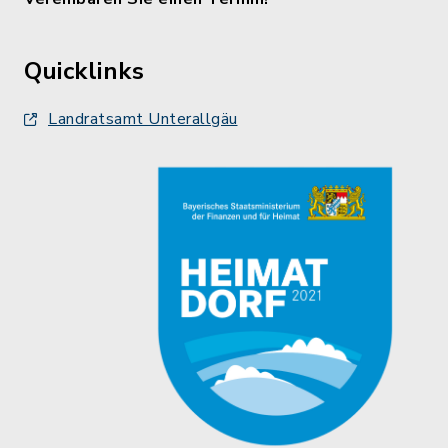
Quicklinks
Landratsamt Unterallgäu