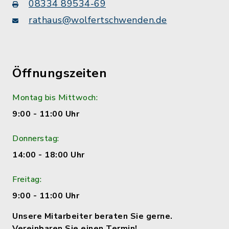
08334 89534-69
rathaus@wolfertschwenden.de
Öffnungszeiten
Montag bis Mittwoch:
9:00 - 11:00 Uhr
Donnerstag:
14:00 - 18:00 Uhr
Freitag:
9:00 - 11:00 Uhr
Unsere Mitarbeiter beraten Sie gerne.
Vereinbaren Sie einen Termin!