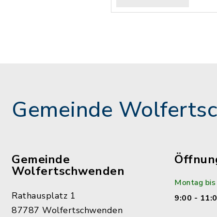
Gemeinde Wolferts
Gemeinde
Öffnun
Wolfertschwenden
Montag bis
Rathausplatz 1
9:00 - 11:
87787 Wolfertschwenden