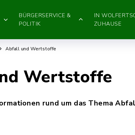
BÜRGERSERVICE &
IN WOLFERT
POLITIK
ZUHAUSE
Abfall und Wertstoffe
und Wertstoffe
nformationen rund um das Thema Abfal