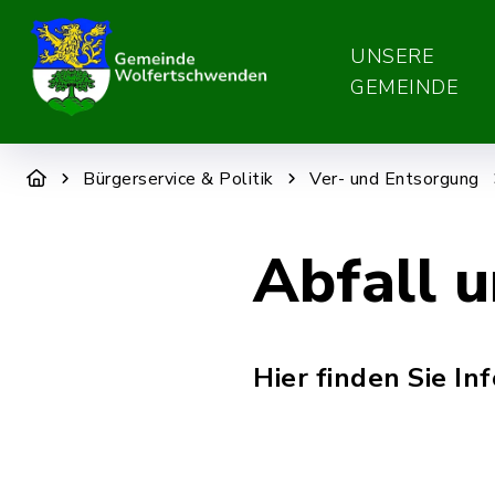
UNSERE
GEMEINDE
Bürgerservice & Politik
Ver- und Entsorgung
Abfall 
Hier finden Sie I