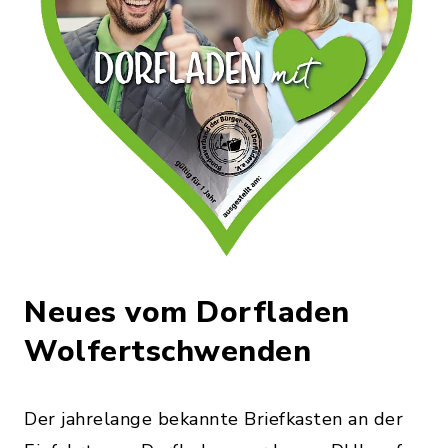
Neues vom Dorfladen
Wolfertschwenden
Der jahrelange bekannte Briefkasten an der