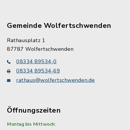
Gemeinde Wolfertschwenden
Rathausplatz 1
87787 Wolfertschwenden
08334 89534-0
08334 89534-69
rathaus@wolfertschwenden.de
Öffnungszeiten
Montag bis Mittwoch: