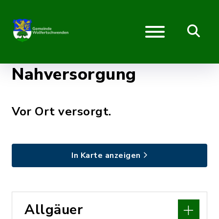
Nahversorgung
Vor Ort versorgt.
In Karte anzeigen
Allgäuer