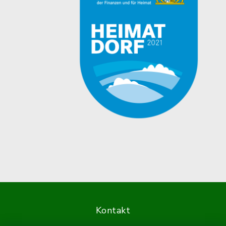
Kontakt