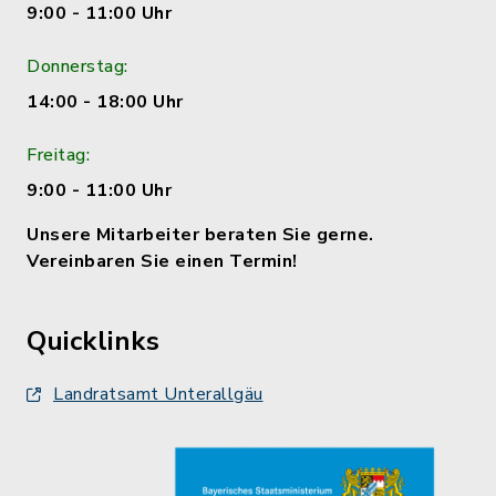
9:00 - 11:00 Uhr
Donnerstag:
14:00 - 18:00 Uhr
Freitag:
9:00 - 11:00 Uhr
Unsere Mitarbeiter beraten Sie gerne.
Vereinbaren Sie einen Termin!
Quicklinks
Landratsamt Unterallgäu