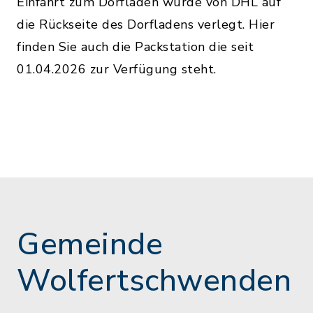
Einfahrt zum Dorfladen wurde von DHL auf
die Rückseite des Dorfladens verlegt. Hier
finden Sie auch die Packstation die seit
01.04.2026 zur Verfügung steht.
Gemeinde
Wolfertschwenden