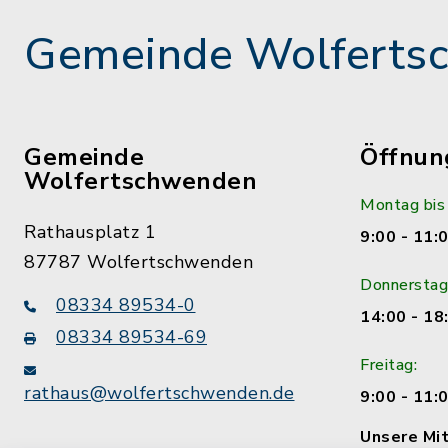
Gemeinde Wolferts
Gemeinde
Öffnun
Wolfertschwenden
Montag bis
Rathausplatz 1
9:00 - 11:
87787 Wolfertschwenden
Donnerstag
08334 89534-0
14:00 - 18
08334 89534-69
Freitag:
rathaus@wolfertschwenden.de
9:00 - 11:
Unsere Mit