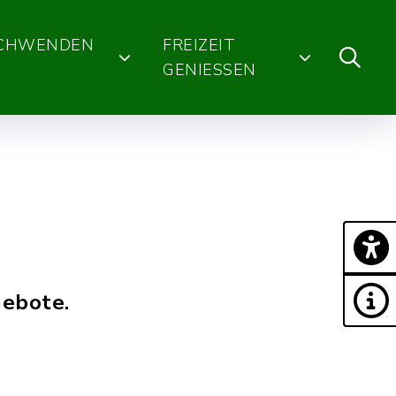
SCHWENDEN
FREIZEIT
GENIESSEN
gebote.