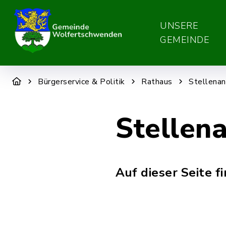
UNSERE
GEMEINDE
Bürgerservice & Politik
Rathaus
Stellenan
Stellen
Auf dieser Seite 