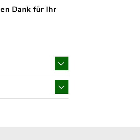
len Dank für Ihr