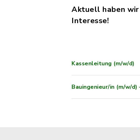
Aktuell haben wir 
Interesse!
Kassenleitung (m/w/d)
Bauingenieur/in (m/w/d)