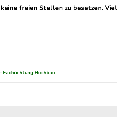
keine freien Stellen zu besetzen. Vie
 – Fachrichtung Hochbau