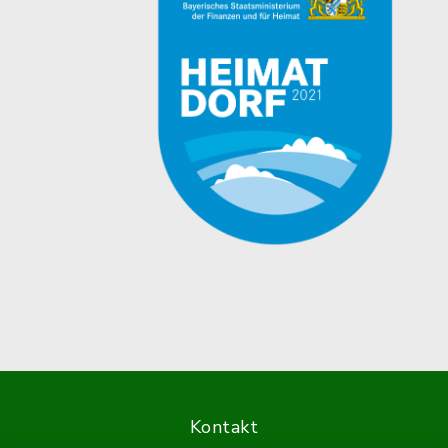
Kontakt