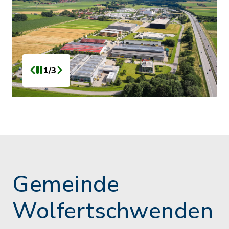
1/3
Gemeinde
Wolfertschwenden