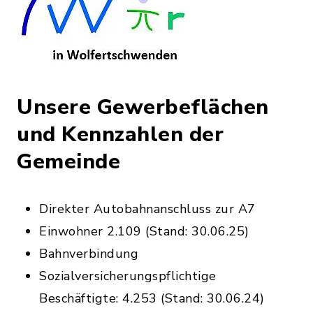
Unsere Gewerbeflächen
und Kennzahlen der
Gemeinde
Direkter Autobahnanschluss zur A7
Einwohner 2.109 (Stand: 30.06.25)
Bahnverbindung
Sozialversicherungspflichtige
Beschäftigte: 4.253 (Stand: 30.06.24)