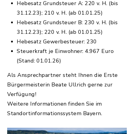
Hebesatz Grundsteuer A: 220 v. H. (bis
31.12.23); 210 v. H. (ab 01.01.25)
Hebesatz Grundsteuer B: 230 v. H. (bis
31.12.23); 220 v. H. (ab 01.01.25)
Hebesatz Gewerbesteuer: 230
Steuerkraft je Einwohner: 4.967 Euro
(Stand: 01.01.26)
Als Ansprechpartner steht Ihnen die Erste
Bürgermeisterin Beate Ullrich gerne zur
Verfügung!
Weitere Informationen finden Sie im
Standortinformationssystem Bayern.