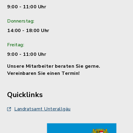
9:00 - 11:00 Uhr
Donnerstag:
14:00 - 18:00 Uhr
Freitag:
9:00 - 11:00 Uhr
Unsere Mitarbeiter beraten Sie gerne.
Vereinbaren Sie einen Termin!
Quicklinks
Landratsamt Unterallgäu