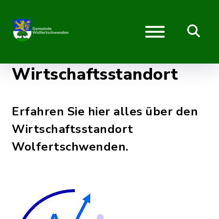
Wirtschaftsstandort
Erfahren Sie hier alles über den
Wirtschaftsstandort
Wolfertschwenden.