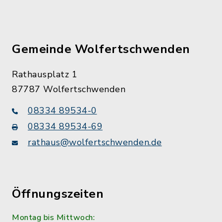
Gemeinde Wolfertschwenden
Rathausplatz 1
87787 Wolfertschwenden
08334 89534-0
08334 89534-69
rathaus@wolfertschwenden.de
Öffnungszeiten
Montag bis Mittwoch: