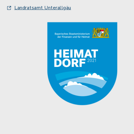
Landratsamt Unterallgäu