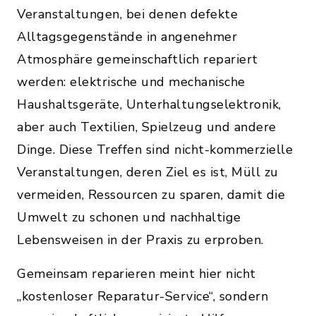
Veranstaltungen, bei denen defekte
Alltagsgegenstände in angenehmer
Atmosphäre gemeinschaftlich repariert
werden: elektrische und mechanische
Haushaltsgeräte, Unterhaltungselektronik,
aber auch Textilien, Spielzeug und andere
Dinge. Diese Treffen sind nicht-kommerzielle
Veranstaltungen, deren Ziel es ist, Müll zu
vermeiden, Ressourcen zu sparen, damit die
Umwelt zu schonen und nachhaltige
Lebensweisen in der Praxis zu erproben.
Gemeinsam reparieren meint hier nicht
„kostenloser Reparatur-Service“, sondern