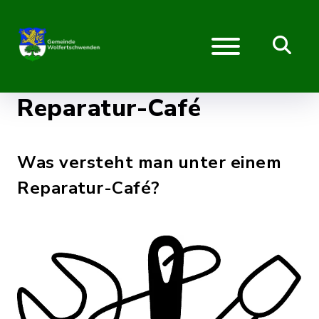
Reparatur-Café
Was versteht man unter einem
Reparatur-Café?