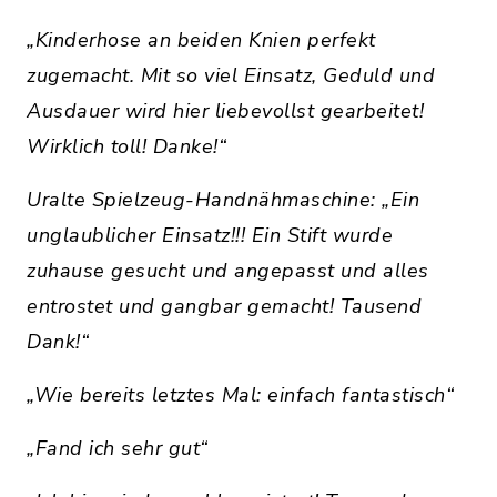
„Kinderhose an beiden Knien perfekt
zugemacht. Mit so viel Einsatz, Geduld und
Ausdauer wird hier liebevollst gearbeitet!
Wirklich toll! Danke!“
Uralte Spielzeug-Handnähmaschine: „Ein
unglaublicher Einsatz!!! Ein Stift wurde
zuhause gesucht und angepasst und alles
entrostet und gangbar gemacht! Tausend
Dank!“
„Wie bereits letztes Mal: einfach fantastisch“
„Fand ich sehr gut“