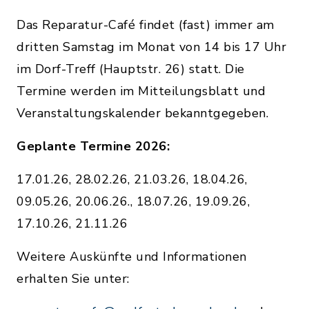
Das Reparatur-Café findet (fast) immer am
dritten Samstag im Monat von 14 bis 17 Uhr
im Dorf-Treff (Hauptstr. 26) statt. Die
Termine werden im Mitteilungsblatt und
Veranstaltungskalender bekanntgegeben.
Geplante Termine 2026:
17.01.26, 28.02.26, 21.03.26, 18.04.26,
09.05.26, 20.06.26., 18.07.26, 19.09.26,
17.10.26, 21.11.26
Weitere Auskünfte und Informationen
erhalten Sie unter: