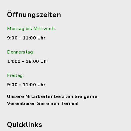
Öffnungszeiten
Montag bis Mittwoch:
9:00 - 11:00 Uhr
Donnerstag:
14:00 - 18:00 Uhr
Freitag:
9:00 - 11:00 Uhr
Unsere Mitarbeiter beraten Sie gerne.
Vereinbaren Sie einen Termin!
Quicklinks