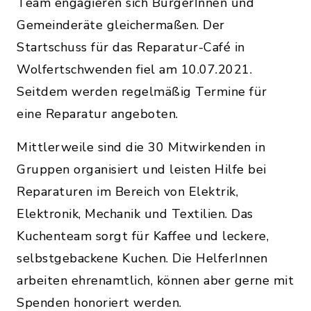
Team engagieren sich BürgerInnen und
Gemeinderäte gleichermaßen. Der
Startschuss für das Reparatur-Café in
Wolfertschwenden fiel am 10.07.2021.
Seitdem werden regelmäßig Termine für
eine Reparatur angeboten.
Mittlerweile sind die 30 Mitwirkenden in
Gruppen organisiert und leisten Hilfe bei
Reparaturen im Bereich von Elektrik,
Elektronik, Mechanik und Textilien. Das
Kuchenteam sorgt für Kaffee und leckere,
selbstgebackene Kuchen. Die HelferInnen
arbeiten ehrenamtlich, können aber gerne mit
Spenden honoriert werden.