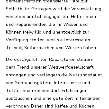
gemeinschaftlich organisierte Hilfe zur
Selbsthilfe. Getragen wird die Veranstaltung
von ehrenamtlich engagierten HelferInnen
und Reparierenden, die ihr Wissen und
Können freiwillig und unentgeltlich zur
Verfügung stellen, weil sie Interesse an
Technik, Selbermachen und Werken haben.
Die durchgeführten Reparaturen steuern
dem Trend unserer Wegwerfgesellschaft
entgegen und verlängern die Nutzungsdauer
von Gebrauchsgütern. Interessierte und
TüftlerInnen können dort Erfahrungen
austauschen und eine gute Zeit miteinander
verbringen. Daher sind Kaffee und Kuchen