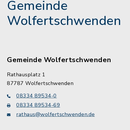
Gemeinde
Wolfertschwenden
Gemeinde Wolfertschwenden
Rathausplatz 1
87787 Wolfertschwenden
08334 89534-0
08334 89534-69
rathaus@wolfertschwenden.de