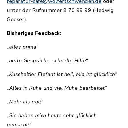
reparatur-cafe@wolfertschwenden.de
oder
unter der Rufnummer 8 70 99 99 (Hedwig
Goeser).
Bisheriges Feedback:
„alles prima“
„nette Gespräche, schnelle Hilfe“
„Kuscheltier Elefant ist heil, Mia ist glücklich“
„Alles in Ruhe und viel Mühe bearbeitet“
„Mehr als gut!“
„Sie haben mich heute sehr glücklich
gemacht!“