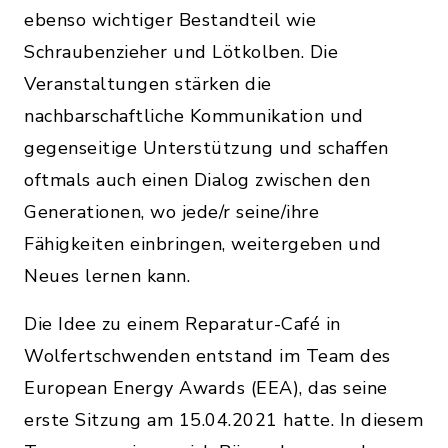
ebenso wichtiger Bestandteil wie
Schraubenzieher und Lötkolben. Die
Veranstaltungen stärken die
nachbarschaftliche Kommunikation und
gegenseitige Unterstützung und schaffen
oftmals auch einen Dialog zwischen den
Generationen, wo jede/r seine/ihre
Fähigkeiten einbringen, weitergeben und
Neues lernen kann.
Die Idee zu einem Reparatur-Café in
Wolfertschwenden entstand im Team des
European Energy Awards (EEA), das seine
erste Sitzung am 15.04.2021 hatte. In diesem