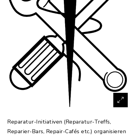
Reparatur-Initiativen (Reparatur-Treffs,
Reparier-Bars, Repair-Cafés etc.) organisieren