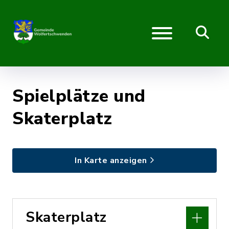
Spielplätze und
Skaterplatz
In Karte anzeigen
Skaterplatz