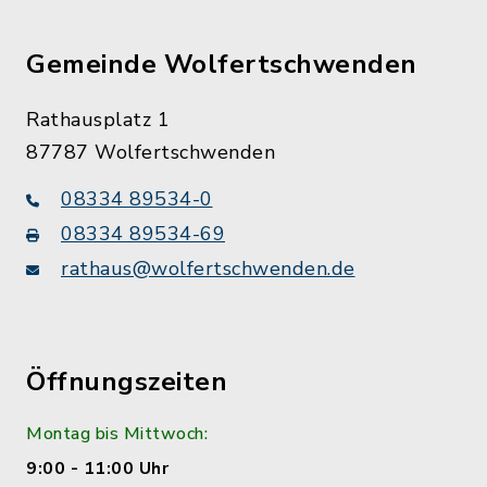
Gemeinde Wolfertschwenden
Rathausplatz 1
87787 Wolfertschwenden
08334 89534-0
08334 89534-69
rathaus@wolfertschwenden.de
Öffnungszeiten
Montag bis Mittwoch:
9:00 - 11:00 Uhr