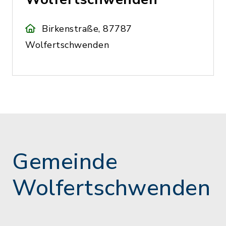
Birkenstraße, 87787
Wolfertschwenden
Gemeinde
Wolfertschwenden