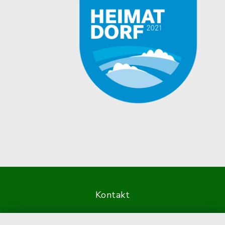
Kontakt
Barrierefreiheit