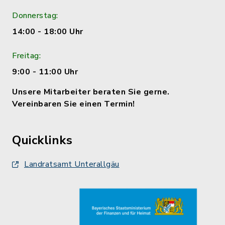
Donnerstag:
14:00 - 18:00 Uhr
Freitag:
9:00 - 11:00 Uhr
Unsere Mitarbeiter beraten Sie gerne.
Vereinbaren Sie einen Termin!
Quicklinks
Landratsamt Unterallgäu