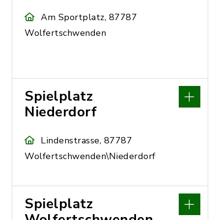
Am Sportplatz, 87787
Wolfertschwenden
Spielplatz
Niederdorf
Lindenstrasse, 87787
Wolfertschwenden\Niederdorf
Spielplatz
Wolfertschwenden