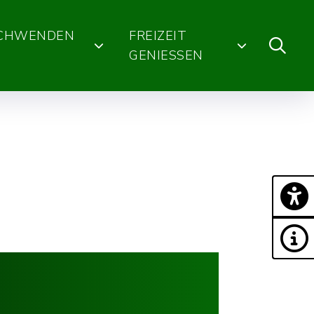
SCHWENDEN
FREIZEIT
GENIESSEN