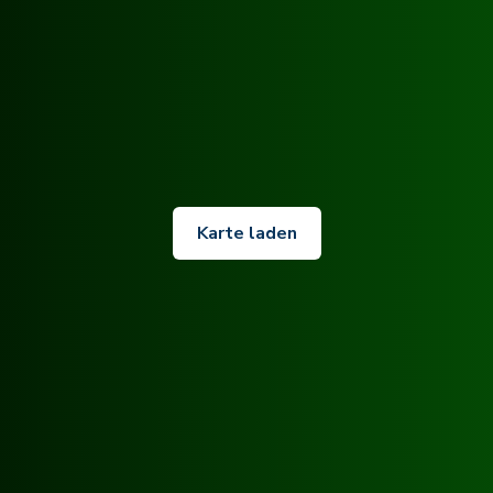
Karte laden