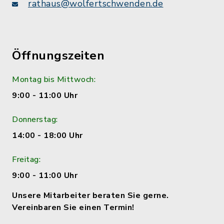
rathaus@wolfertschwenden.de
Öffnungszeiten
Montag bis Mittwoch:
9:00 - 11:00 Uhr
Donnerstag:
14:00 - 18:00 Uhr
Freitag:
9:00 - 11:00 Uhr
Unsere Mitarbeiter beraten Sie gerne.
Vereinbaren Sie einen Termin!