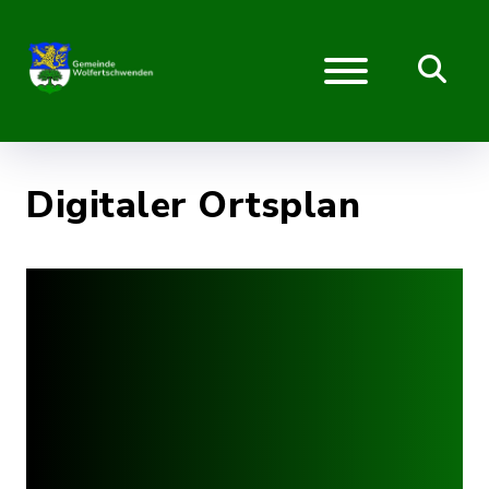
Digitaler Ortsplan