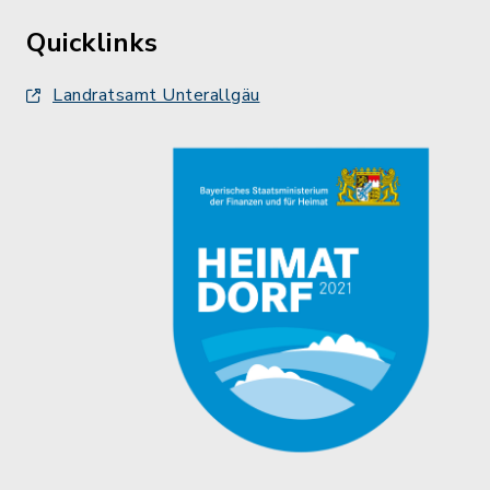
Quicklinks
Landratsamt Unterallgäu