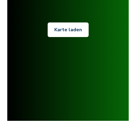
Karte laden