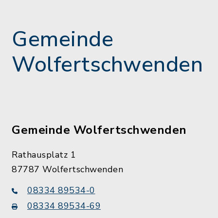
Gemeinde
Wolfertschwenden
Gemeinde Wolfertschwenden
Rathausplatz 1
87787 Wolfertschwenden
08334 89534-0
08334 89534-69