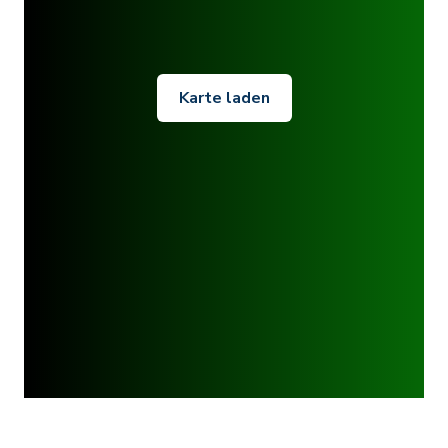
Karte laden