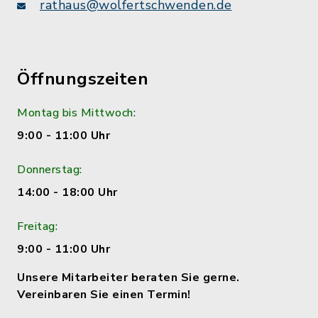
rathaus@wolfertschwenden.de
Öffnungszeiten
Montag bis Mittwoch:
9:00 - 11:00 Uhr
Donnerstag:
14:00 - 18:00 Uhr
Freitag:
9:00 - 11:00 Uhr
Unsere Mitarbeiter beraten Sie gerne.
Vereinbaren Sie einen Termin!