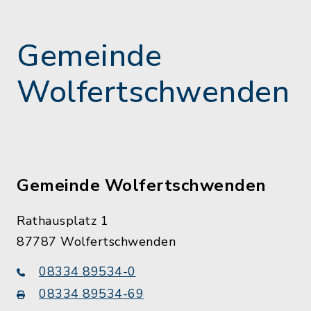
Gemeinde
Wolfertschwenden
Gemeinde Wolfertschwenden
Rathausplatz 1
87787 Wolfertschwenden
08334 89534-0
08334 89534-69