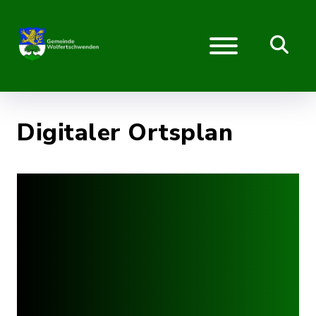
Digitaler Ortsplan