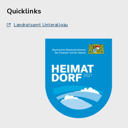
Quicklinks
Landratsamt Unterallgäu