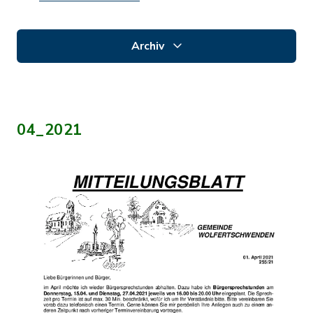
Archiv
04_2021