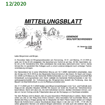
12/2020