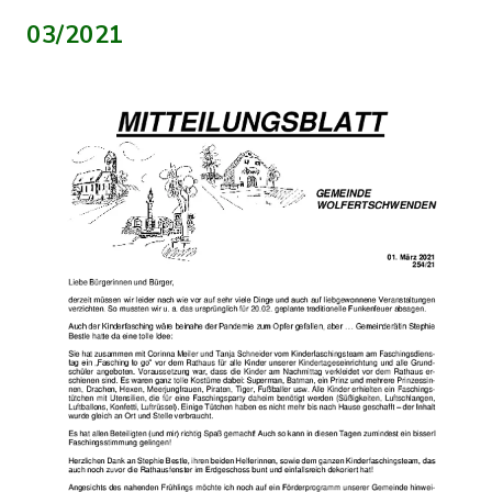
03/2021