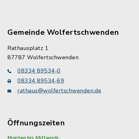
Gemeinde Wolfertschwenden
Rathausplatz 1
87787 Wolfertschwenden
08334 89534-0
08334 89534-69
rathaus@wolfertschwenden.de
Öffnungszeiten
Montag bis Mittwoch: