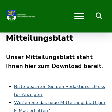
Mitteilungsblatt
Unser Mitteilungsblatt steht
Ihnen hier zum Download bereit.
Bitte beachten Sie den Redaktionsschluss
für Anzeigen.
Wollen Sie das neue Mitteilungsblatt per
E-Mail erhalten?