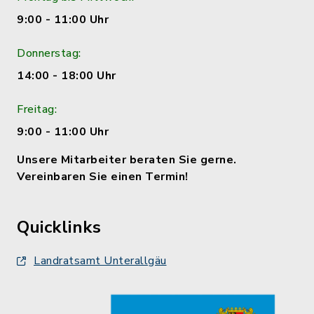
9:00 - 11:00 Uhr
Donnerstag:
14:00 - 18:00 Uhr
Freitag:
9:00 - 11:00 Uhr
Unsere Mitarbeiter beraten Sie gerne.
Vereinbaren Sie einen Termin!
Quicklinks
Landratsamt Unterallgäu