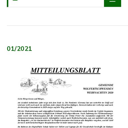
01/2021