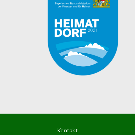
Kontakt