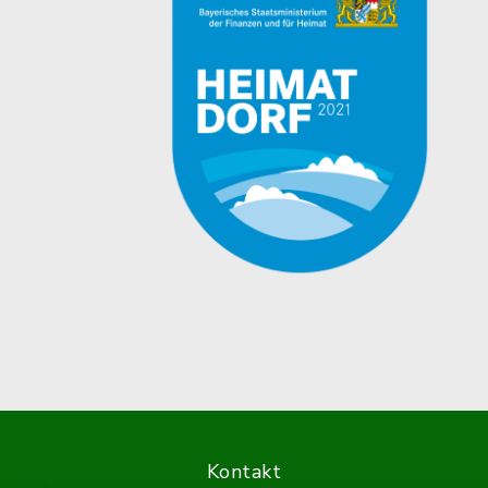
Kontakt