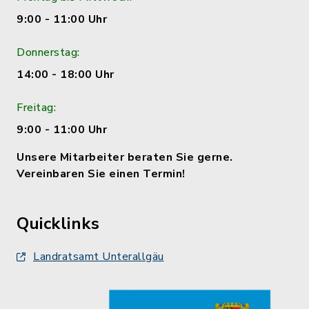
9:00 - 11:00 Uhr
Donnerstag:
14:00 - 18:00 Uhr
Freitag:
9:00 - 11:00 Uhr
Unsere Mitarbeiter beraten Sie gerne.
Vereinbaren Sie einen Termin!
Quicklinks
Landratsamt Unterallgäu