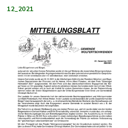
12_2021