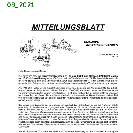
09_2021