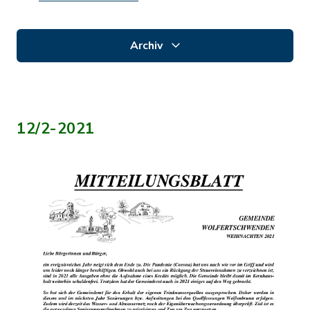
Archiv
12/2-2021