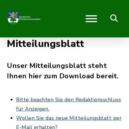
Mitteilungsblatt
Unser Mitteilungsblatt steht
Ihnen hier zum Download bereit.
Bitte beachten Sie den Redaktionsschluss
für Anzeigen.
Wollen Sie das neue Mitteilungsblatt per
E-Mail erhalten?