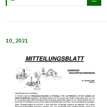
10_2021