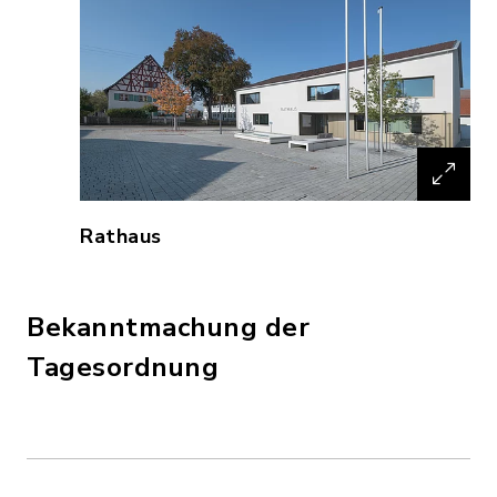
Rathaus
Bekanntmachung der
Tagesordnung