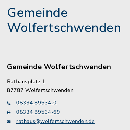
Gemeinde
Wolfertschwenden
Gemeinde Wolfertschwenden
Rathausplatz 1
87787 Wolfertschwenden
08334 89534-0
08334 89534-69
rathaus@wolfertschwenden.de