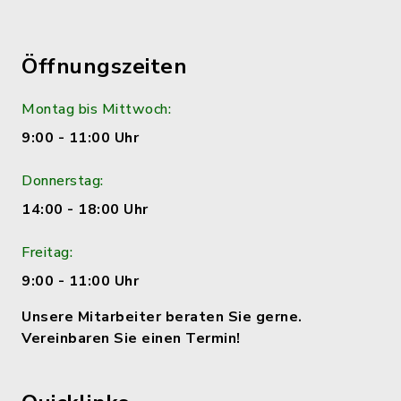
Öffnungszeiten
Montag bis Mittwoch:
9:00 - 11:00 Uhr
Donnerstag:
14:00 - 18:00 Uhr
Freitag:
9:00 - 11:00 Uhr
Unsere Mitarbeiter beraten Sie gerne.
Vereinbaren Sie einen Termin!