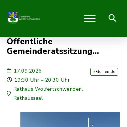
Öffentliche
Gemeinderatssitzung
17.09.2026
17.09.2026
Gemeinde
19:30 Uhr – 20:30 Uhr
Rathaus Wolfertschwenden,
Rathaussaal