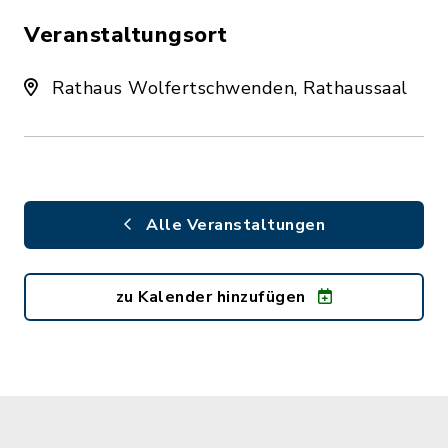
Veranstaltungsort
Rathaus Wolfertschwenden, Rathaussaal
Alle Veranstaltungen
zu Kalender hinzufügen