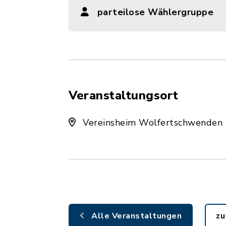
parteilose Wählergruppe
Veranstaltungsort
Vereinsheim Wolfertschwenden
Alle Veranstaltungen
zu