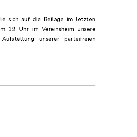
ie sich auf die Beilage im letzten
m 19 Uhr im Vereinsheim unsere
ufstellung unserer parteifreien