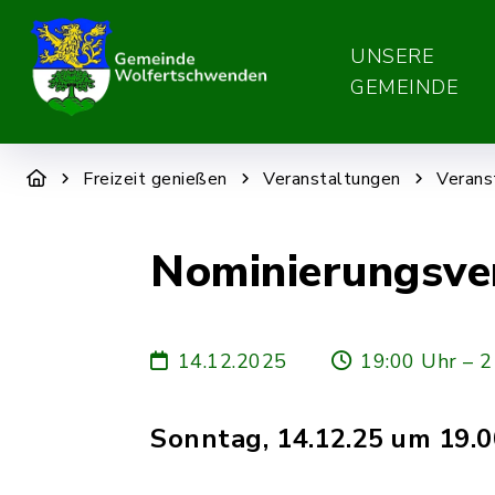
UNSERE
GEMEINDE
Freizeit genießen
Veranstaltungen
Verans
Nominierungsve
14.12.2025
19:00 Uhr – 2
Sonntag, 14.12.25 um 19.