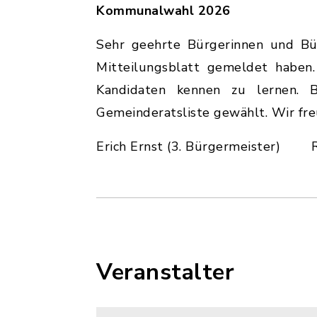
Kommunalwahl 2026
Sehr geehrte Bürgerinnen und Bürg
Mitteilungsblatt gemeldet haben
Kandidaten kennen zu lernen. B
Gemeinderatsliste gewählt. Wir fre
Erich Ernst (3. Bürgermeister) Ro
Veranstalter