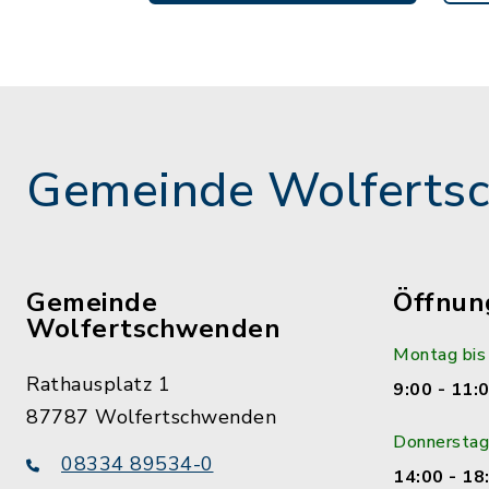
Gemeinde Wolferts
Gemeinde
Öffnun
Wolfertschwenden
Montag bis
Rathausplatz 1
9:00 - 11:
87787 Wolfertschwenden
Donnerstag
08334 89534-0
14:00 - 18