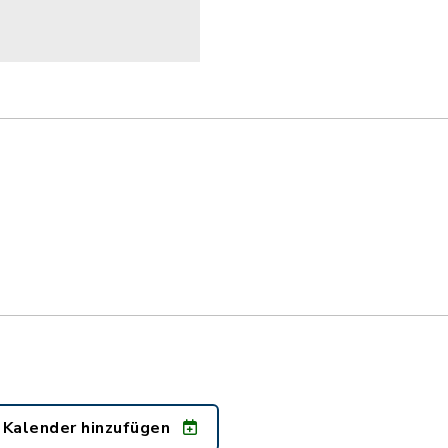
 Kalender hinzufügen