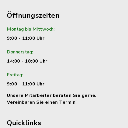
Öffnungszeiten
Montag bis Mittwoch:
9:00 - 11:00 Uhr
Donnerstag:
14:00 - 18:00 Uhr
Freitag:
9:00 - 11:00 Uhr
Unsere Mitarbeiter beraten Sie gerne.
Vereinbaren Sie einen Termin!
Quicklinks