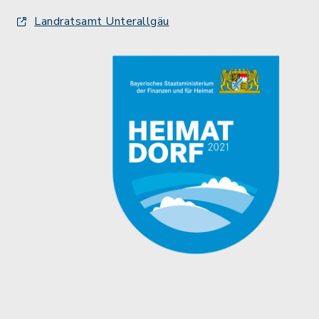
Landratsamt Unterallgäu