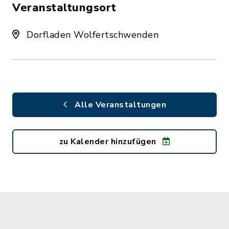
Veranstaltungsort
Dorfladen Wolfertschwenden
Alle Veranstaltungen
zu Kalender hinzufügen