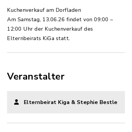
Kuchenverkauf am Dorfladen
Am Samstag, 13.06.26 findet von 09:00 –
12:00 Uhr der Kuchenverkauf des
Elternbeirats KiGa statt.
Veranstalter
Elternbeirat Kiga & Stephie Bestle