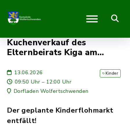
Kuchenverkauf des
Elternbeirats Kiga am
Dorfladen
13.06.2026
Kinder
09:50 Uhr – 12:00 Uhr
Dorfladen Wolfertschwenden
Der geplante Kinderflohmarkt
entfällt!