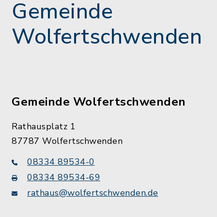
Gemeinde
Wolfertschwenden
Gemeinde Wolfertschwenden
Rathausplatz 1
87787 Wolfertschwenden
08334 89534-0
08334 89534-69
rathaus@wolfertschwenden.de