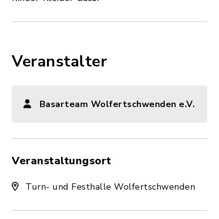
Veranstalter
Basarteam Wolfertschwenden e.V.
Veranstaltungsort
Turn- und Festhalle Wolfertschwenden