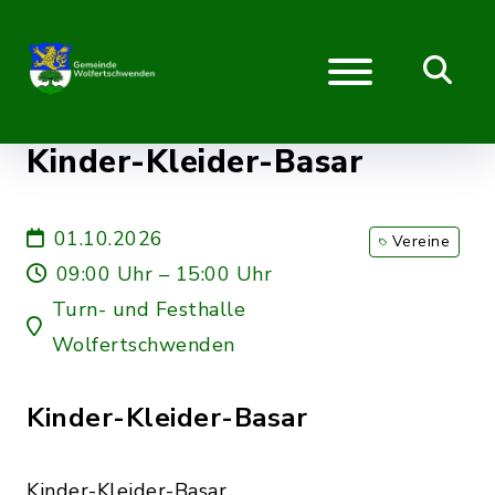
Kinder-Kleider-Basar
01.10.2026
Vereine
09:00 Uhr – 15:00 Uhr
Turn- und Festhalle
Wolfertschwenden
Kinder-Kleider-Basar
Kinder-Kleider-Basar