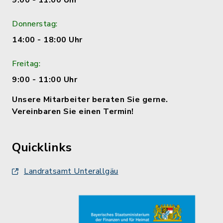
9:00 - 11:00 Uhr
Donnerstag:
14:00 - 18:00 Uhr
Freitag:
9:00 - 11:00 Uhr
Unsere Mitarbeiter beraten Sie gerne.
Vereinbaren Sie einen Termin!
Quicklinks
Landratsamt Unterallgäu