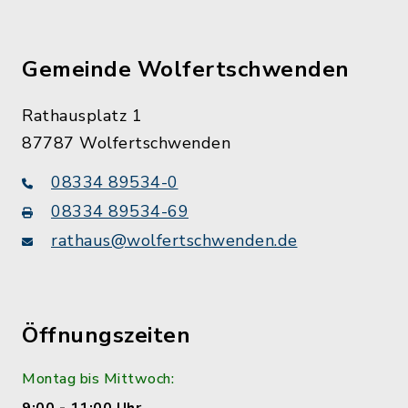
Gemeinde Wolfertschwenden
Rathausplatz 1
87787 Wolfertschwenden
08334 89534-0
08334 89534-69
rathaus@wolfertschwenden.de
Öffnungszeiten
Montag bis Mittwoch: