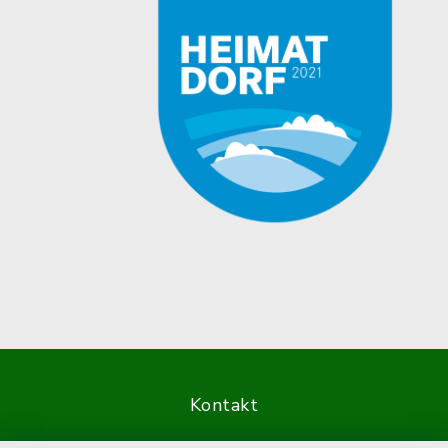
Kontakt