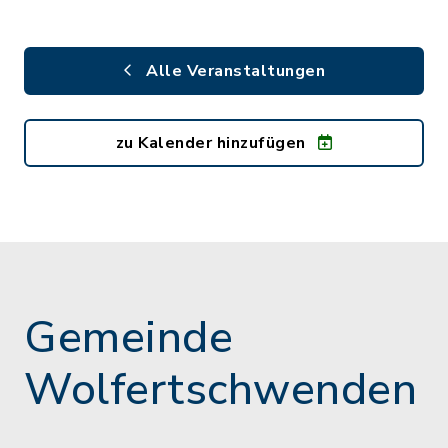
Alle Veranstaltungen
zu Kalender hinzufügen
Gemeinde
Wolfertschwenden