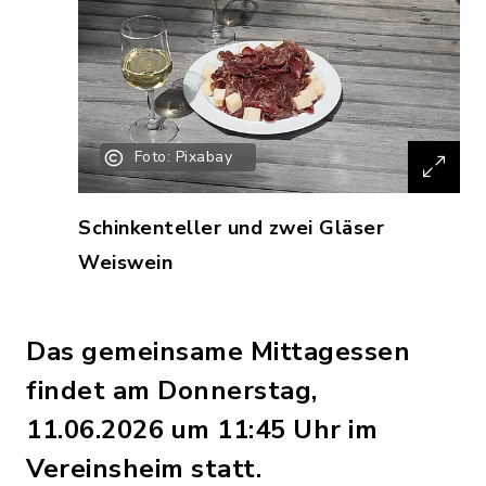
Foto: Pixabay
Schinkenteller und zwei Gläser
Weiswein
Das gemeinsame Mittagessen
findet am Donnerstag,
11.06.2026 um 11:45 Uhr im
Vereinsheim statt.