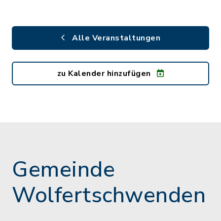
Alle Veranstaltungen
zu Kalender hinzufügen
Gemeinde
Wolfertschwenden