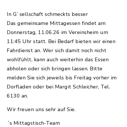
In G`sellschaft schmeckts besser
Das gemeinsame Mittagessen findet am
Donnerstag, 11.06.26 im Vereinsheim um
11:45 Uhr statt. Bei Bedarf bieten wir einen
Fahrdienst an. Wer sich damit noch nicht
wohlfühlt, kann auch weiterhin das Essen
abholen oder sich bringen lassen. Bitte
melden Sie sich jeweils bis Freitag vorher im
Dorfladen oder bei Margit Schleicher, Tel.
6130 an.
Wir freuen uns sehr auf Sie.
´s Mittagstisch-Team