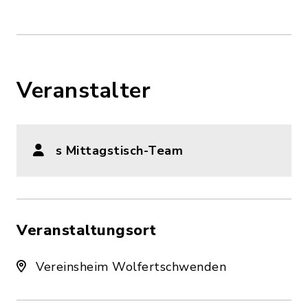
Veranstalter
s Mittagstisch-Team
Veranstaltungsort
Vereinsheim Wolfertschwenden