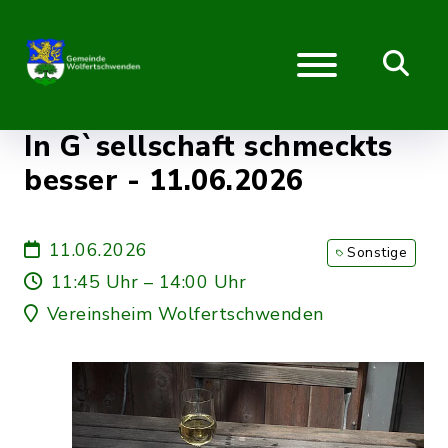
In G`sellschaft schmeckts
besser - 11.06.2026
11.06.2026
Sonstige
11:45 Uhr – 14:00 Uhr
Vereinsheim Wolfertschwenden