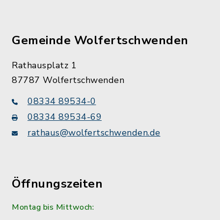
Gemeinde Wolfertschwenden
Rathausplatz 1
87787 Wolfertschwenden
08334 89534-0
08334 89534-69
rathaus@wolfertschwenden.de
Öffnungszeiten
Montag bis Mittwoch: