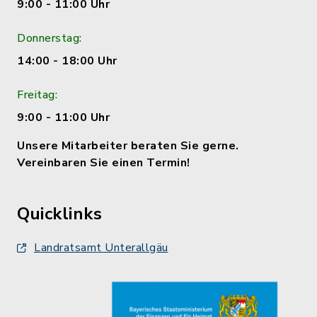
9:00 - 11:00 Uhr
Donnerstag:
14:00 - 18:00 Uhr
Freitag:
9:00 - 11:00 Uhr
Unsere Mitarbeiter beraten Sie gerne.
Vereinbaren Sie einen Termin!
Quicklinks
Landratsamt Unterallgäu