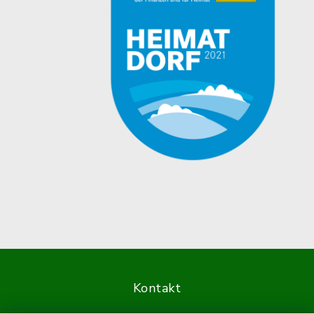
Kontakt