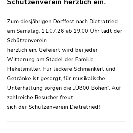
Schützenverein herzlich ein.
Zum diesjährigen Dorffest nach Dietratried
am Samstag, 11.07.26 ab 19.00 Uhr lädt der
Schützenverein
herzlich ein. Gefeiert wird bei jeder
Witterung am Stadel der Familie
Hekelsmiller. Für leckere Schmankerl und
Getränke ist gesorgt, für musikalische
Unterhaltung sorgen die „Ü800 Böhen“. Auf
zahlreiche Besucher freut
sich der Schützenverein Dietratried!