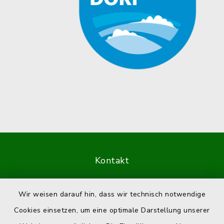
Kontakt
Barrierefreiheit
Wir weisen darauf hin, dass wir technisch notwendige
Cookies einsetzen, um eine optimale Darstellung unserer
Datenschutz