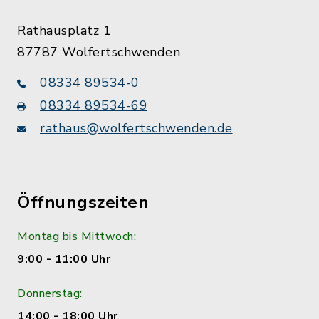
Rathausplatz 1
87787 Wolfertschwenden
08334 89534-0
08334 89534-69
rathaus@wolfertschwenden.de
Öffnungszeiten
Montag bis Mittwoch:
9:00 - 11:00 Uhr
Donnerstag:
14:00 - 18:00 Uhr