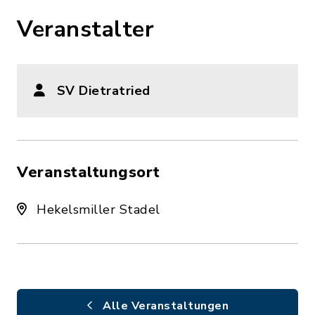
Veranstalter
SV Dietratried
Veranstaltungsort
Hekelsmiller Stadel
Alle Veranstaltungen