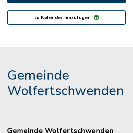
zu Kalender hinzufügen
Gemeinde
Wolfertschwenden
Gemeinde Wolfertschwenden