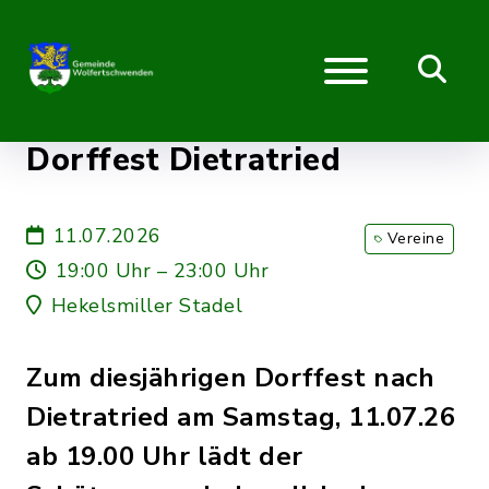
Dorffest Dietratried
11.07.2026
Vereine
19:00 Uhr – 23:00 Uhr
Hekelsmiller Stadel
Zum diesjährigen Dorffest nach
Dietratried am Samstag, 11.07.26
ab 19.00 Uhr lädt der