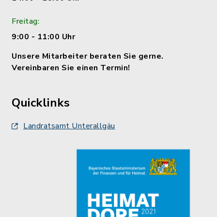
Freitag:
9:00 - 11:00 Uhr
Unsere Mitarbeiter beraten Sie gerne.
Vereinbaren Sie einen Termin!
Quicklinks
Landratsamt Unterallgäu