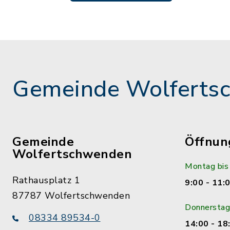
Gemeinde Wolferts
Gemeinde
Öffnun
Wolfertschwenden
Montag bis
Rathausplatz 1
9:00 - 11:
87787 Wolfertschwenden
Donnerstag
08334 89534-0
14:00 - 18