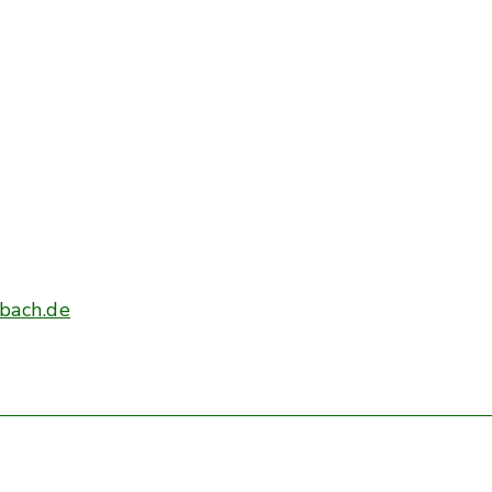
bach.de