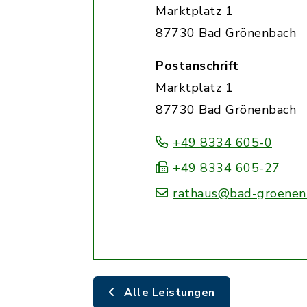
Marktplatz 1
87730 Bad Grönenbach
Postanschrift
Marktplatz 1
87730 Bad Grönenbach
+49 8334 605-0
+49 8334 605-27
rathaus@bad-groenen
Alle Leistungen