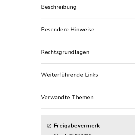
Beschreibung
Besondere Hinweise
Rechtsgrundlagen
Weiterführende Links
Verwandte Themen
Freigabevermerk