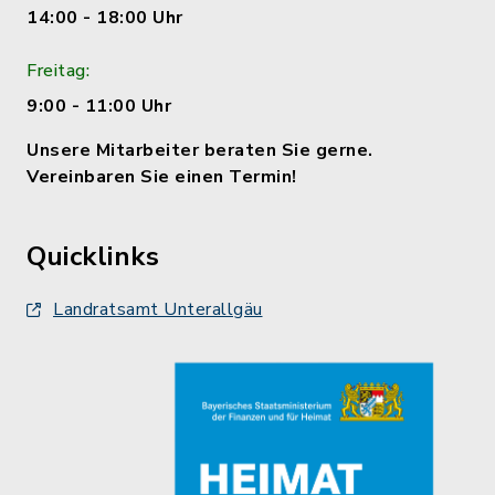
14:00 - 18:00 Uhr
Freitag:
9:00 - 11:00 Uhr
Unsere Mitarbeiter beraten Sie gerne.
Vereinbaren Sie einen Termin!
Quicklinks
Landratsamt Unterallgäu