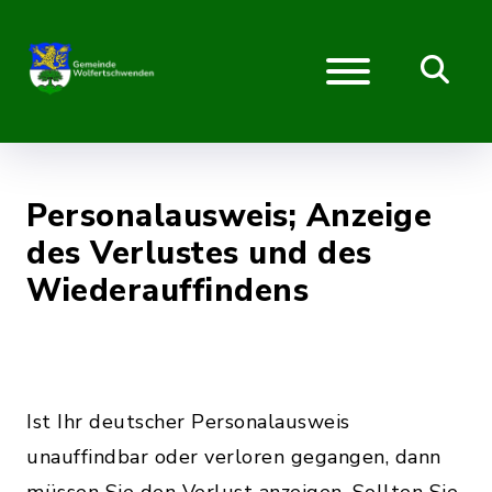
Personalausweis; Anzeige
des Verlustes und des
Wiederauffindens
Ist Ihr deutscher Personalausweis
unauffindbar oder verloren gegangen, dann