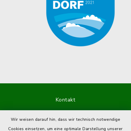
Kontakt
Barrierefreiheit
Wir weisen darauf hin, dass wir technisch notwendige
Cookies einsetzen, um eine optimale Darstellung unserer
Datenschutz