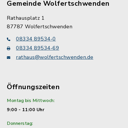
Gemeinde Wolfertschwenden
Rathausplatz 1
87787 Wolfertschwenden
08334 89534-0
08334 89534-69
rathaus@wolfertschwenden.de
Öffnungszeiten
Montag bis Mittwoch:
9:00 - 11:00 Uhr
Donnerstag: