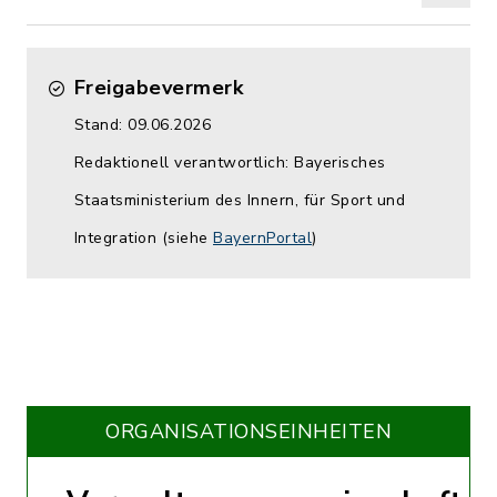
Freigabevermerk
Stand: 09.06.2026
Redaktionell verantwortlich: Bayerisches
Staatsministerium des Innern, für Sport und
Integration (siehe
BayernPortal
)
ORGANISATIONS­EINHEITEN