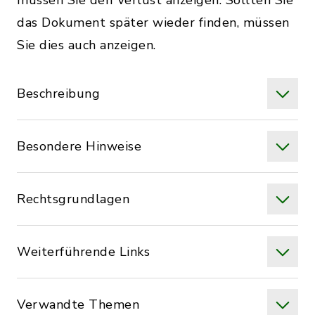
müssen Sie den Verlust anzeigen. Sollten Sie
das Dokument später wieder finden, müssen
Sie dies auch anzeigen.
Beschreibung
Besondere Hinweise
Rechtsgrundlagen
Weiterführende Links
Verwandte Themen