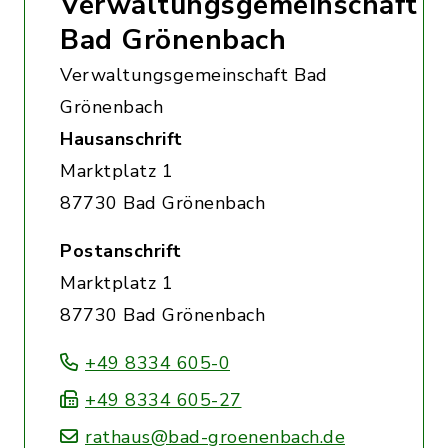
Verwaltungsgemeinschaft
Bad Grönenbach
Verwaltungsgemeinschaft Bad
Grönenbach
Hausanschrift
Marktplatz 1
87730 Bad Grönenbach
Postanschrift
Marktplatz 1
87730 Bad Grönenbach
+49 8334 605-0
+49 8334 605-27
rathaus@bad-groenenbach.de