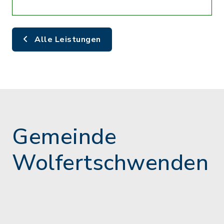
Alle Leistungen
Gemeinde
Wolfertschwenden