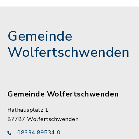
Gemeinde
Wolfertschwenden
Gemeinde Wolfertschwenden
Rathausplatz 1
87787 Wolfertschwenden
08334 89534-0