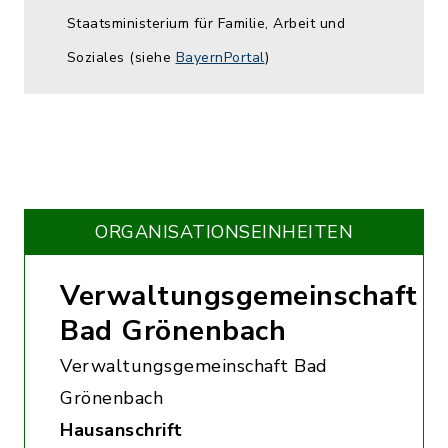
Staatsministerium für Familie, Arbeit und
Soziales (siehe
BayernPortal
)
ORGANISATIONS­EINHEITEN
Verwaltungsgemeinschaft
Bad Grönenbach
Verwaltungsgemeinschaft Bad
Grönenbach
Hausanschrift