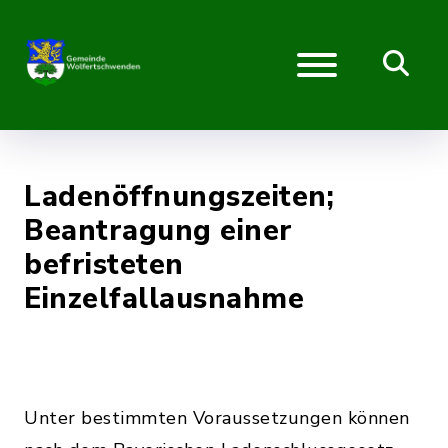
Ladenöffnungszeiten;
Beantragung einer
befristeten
Einzelfallausnahme
Unter bestimmten Voraussetzungen können