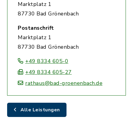
Marktplatz 1
87730 Bad Grönenbach
Postanschrift
Marktplatz 1
87730 Bad Grönenbach
+49 8334 605-0
+49 8334 605-27
rathaus@bad-groenenbach.de
Alle Leistungen