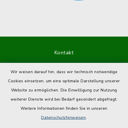
Kontakt
Barrierefreiheit
Wir weisen darauf hin, dass wir technisch notwendige
Cookies einsetzen, um eine optimale Darstellung unserer
Datenschutz
Website zu ermöglichen. Die Einwilligung zur Nutzung
Impressum
weiterer Dienste wird bei Bedarf gesondert abgefragt.
Weitere Informationen finden Sie in unseren
Sitemap
Datenschutzhinweisen
.
Cookie-Einstellungen