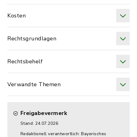
Kosten
Rechtsgrundlagen
Rechtsbehelf
Verwandte Themen
Freigabevermerk
Stand: 24.07.2026
Redaktionell verantwortlich: Bayerisches