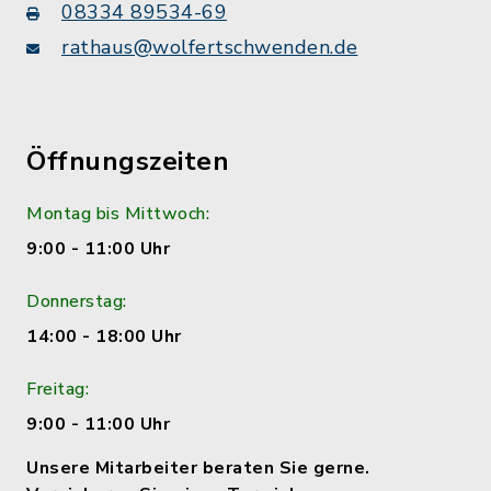
08334 89534-69
rathaus@wolfertschwenden.de
Öffnungszeiten
Montag bis Mittwoch:
9:00 - 11:00 Uhr
Donnerstag:
14:00 - 18:00 Uhr
Freitag:
9:00 - 11:00 Uhr
Unsere Mitarbeiter beraten Sie gerne.