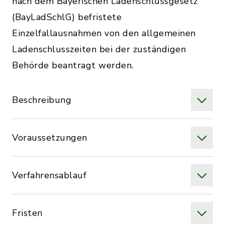
nach dem Bayerischen Ladenschlussgesetz
(BayLadSchlG) befristete
Einzelfallausnahmen von den allgemeinen
Ladenschlusszeiten bei der zuständigen
Behörde beantragt werden.
Beschreibung
Voraussetzungen
Verfahrensablauf
Fristen