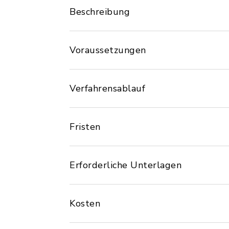
Beschreibung
Voraussetzungen
Verfahrensablauf
Fristen
Erforderliche Unterlagen
Kosten