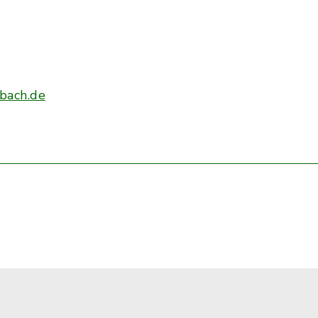
bach.de