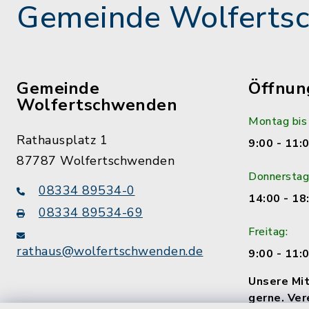
Gemeinde Wolferts
Gemeinde
Öffnun
Wolfertschwenden
Montag bis
Rathausplatz 1
9:00 - 11:
87787 Wolfertschwenden
Donnerstag
08334 89534-0
14:00 - 18
08334 89534-69
Freitag:
rathaus@wolfertschwenden.de
9:00 - 11:
Unsere Mit
gerne. Ver