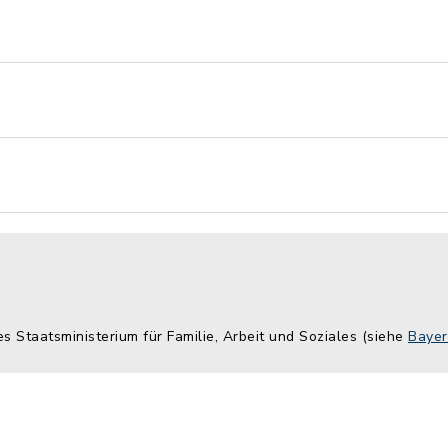
es Staatsministerium für Familie, Arbeit und Soziales (siehe
Bayer