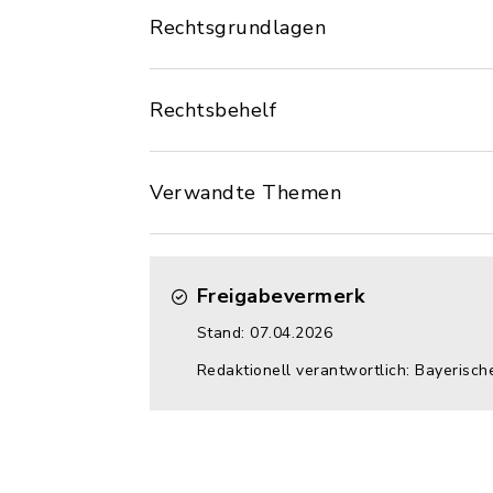
Rechtsgrundlagen
Rechtsbehelf
Verwandte Themen
Freigabevermerk
Stand: 07.04.2026
Redaktionell verantwortlich: Bayerisch