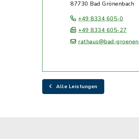
87730 Bad Grönenbach
+49 8334 605-0
+49 8334 605-27
rathaus@bad-groenen
Alle Leistungen