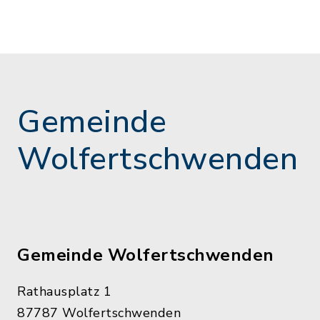
Gemeinde
Wolfertschwenden
Gemeinde Wolfertschwenden
Rathausplatz 1
87787 Wolfertschwenden