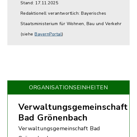
Stand: 17.11.2025
Redaktionell verantwortlich: Bayerisches
Staatsministerium für Wohnen, Bau und Verkehr
(siehe
BayernPortal
)
ORGANISATIONS­EINHEITEN
Verwaltungsgemeinschaft
Bad Grönenbach
Verwaltungsgemeinschaft Bad