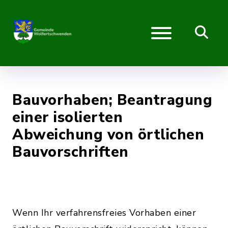
Bauvorhaben; Beantragung
einer isolierten
Abweichung von örtlichen
Bauvorschriften
Wenn Ihr verfahrensfreies Vorhaben einer