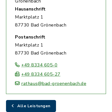
Grönenbach
Hausanschrift
Marktplatz 1
87730 Bad Grönenbach
Postanschrift
Marktplatz 1
87730 Bad Grönenbach
+49 8334 605-0
+49 8334 605-27
rathaus@bad-groenenbach.de
Alle Leistungen