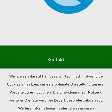
Kontakt
Barrierefreiheit
Wir weisen darauf hin, dass wir technisch notwendige
Cookies einsetzen, um eine optimale Darstellung unserer
Datenschutz
Website zu ermöglichen. Die Einwilligung zur Nutzung
Impressum
weiterer Dienste wird bei Bedarf gesondert abgefragt.
Weitere Informationen finden Sie in unseren
Sitemap