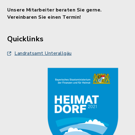
Unsere Mitarbeiter beraten Sie gerne.
Vereinbaren Sie einen Termin!
Quicklinks
Landratsamt Unterallgäu