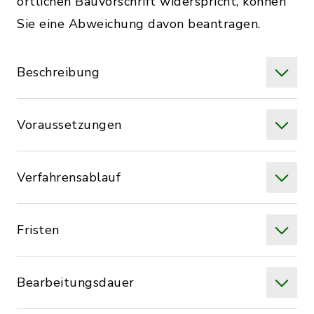
örtlichen Bauvorschrift widerspricht, können
Sie eine Abweichung davon beantragen.
Beschreibung
Voraussetzungen
Verfahrensablauf
Fristen
Bearbeitungsdauer