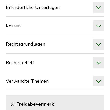
Erforderliche Unterlagen
Kosten
Rechtsgrundlagen
Rechtsbehelf
Verwandte Themen
Freigabevermerk