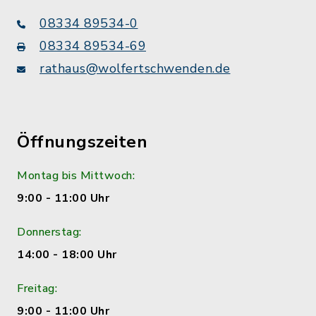
08334 89534-0
08334 89534-69
rathaus@wolfertschwenden.de
Öffnungszeiten
Montag bis Mittwoch:
9:00 - 11:00 Uhr
Donnerstag:
14:00 - 18:00 Uhr
Freitag:
9:00 - 11:00 Uhr