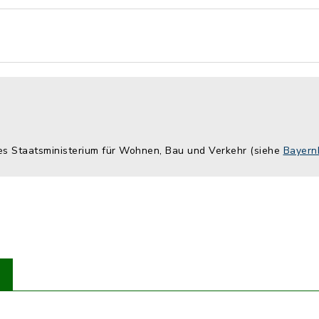
hes Staatsministerium für Wohnen, Bau und Verkehr (siehe
Bayern