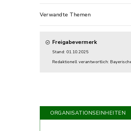
Verwandte Themen
Freigabevermerk
Stand: 01.10.2025
Redaktionell verantwortlich: Bayerisc
ORGANISATIONS­EINHEITEN