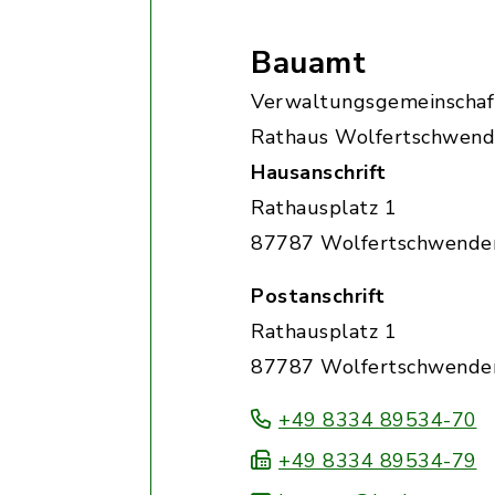
Bauamt
Verwaltungsgemeinschaf
Rathaus Wolfertschwen
Hausanschrift
Rathausplatz 1
87787 Wolfertschwende
Postanschrift
Rathausplatz 1
87787 Wolfertschwende
+49 8334 89534-70
+49 8334 89534-79