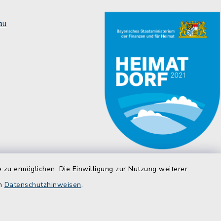
äu
 zu ermöglichen. Die Einwilligung zur Nutzung weiterer
en
Datenschutzhinweisen
.