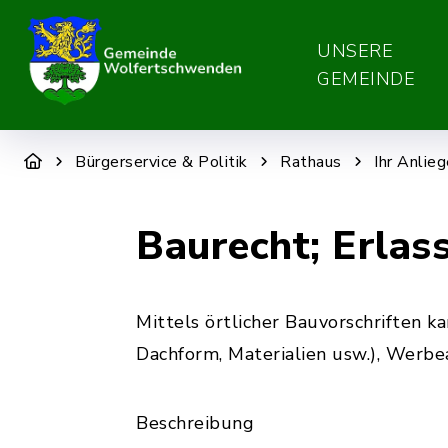
UNSERE
GEMEINDE
Bürgerservice & Politik
Rathaus
Ihr Anlie
Baurecht; Erlass
Mittels örtlicher Bauvorschriften 
Dachform, Materialien usw.), Werbe
Beschreibung