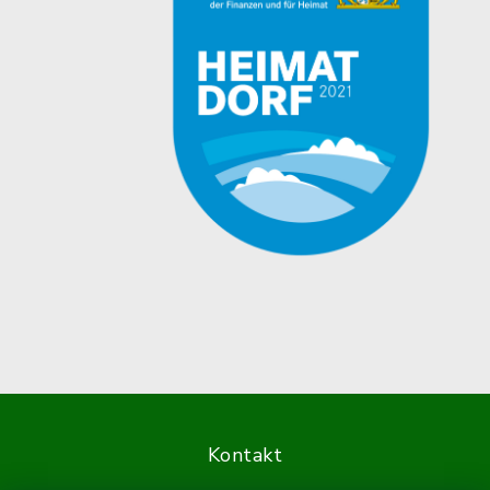
Kontakt