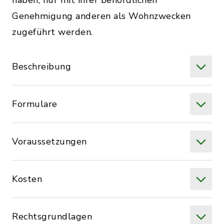
haben, nur mit ihrer behördlichen
Genehmigung anderen als Wohnzwecken
zugeführt werden.
Beschreibung
Formulare
Voraussetzungen
Kosten
Rechtsgrundlagen