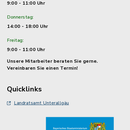
9:00 - 11:00 Uhr
Donnerstag:
14:00 - 18:00 Uhr
Freitag:
9:00 - 11:00 Uhr
Unsere Mitarbeiter beraten Sie gerne.
Vereinbaren Sie einen Termin!
Quicklinks
Landratsamt Unterallgäu