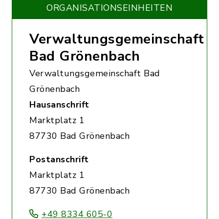
ORGANISATIONS­EINHEITEN
Verwaltungsgemeinschaft
Bad Grönenbach
Verwaltungsgemeinschaft Bad
Grönenbach
Hausanschrift
Marktplatz 1
87730 Bad Grönenbach
Postanschrift
Marktplatz 1
87730 Bad Grönenbach
+49 8334 605-0