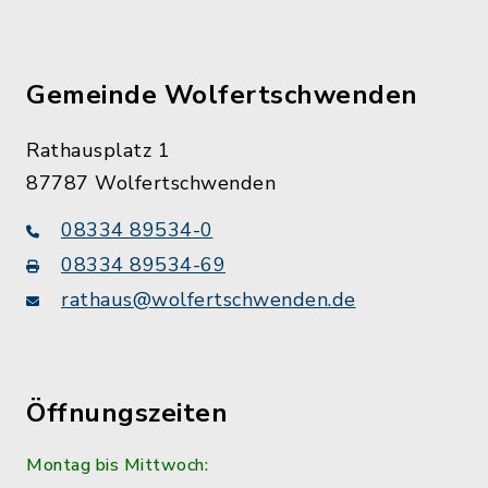
Gemeinde Wolfertschwenden
Rathausplatz 1
87787 Wolfertschwenden
08334 89534-0
08334 89534-69
rathaus@wolfertschwenden.de
Öffnungszeiten
Montag bis Mittwoch: