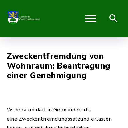
Zweckentfremdung von
Wohnraum; Beantragung
einer Genehmigung
Wohnraum darf in Gemeinden, die
eine Zweckentfremdungssatzung erlassen