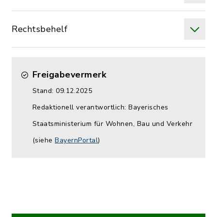
Rechtsbehelf
Freigabevermerk
Stand: 09.12.2025
Redaktionell verantwortlich: Bayerisches
Staatsministerium für Wohnen, Bau und Verkehr
(siehe
BayernPortal
)