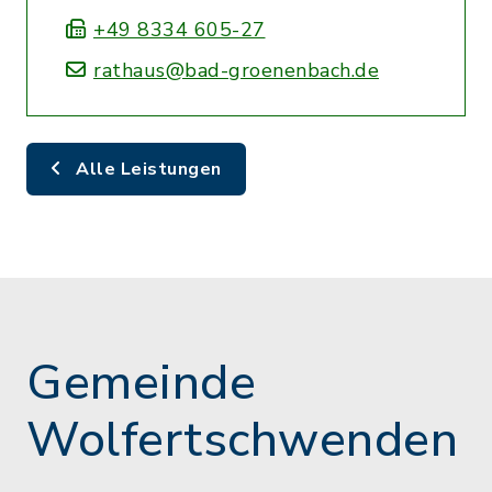
+49 8334 605-27
rathaus@bad-groenenbach.de
Alle Leistungen
Gemeinde
Wolfertschwenden