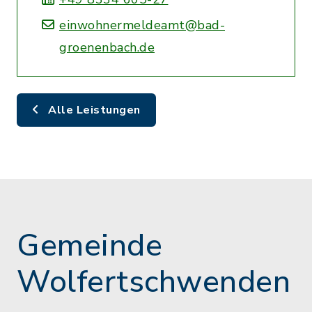
einwohnermeldeamt@bad-
groenenbach.de
Alle Leistungen
Gemeinde
Wolfertschwenden