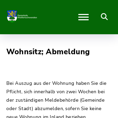
Wohnsitz; Abmeldung
Bei Auszug aus der Wohnung haben Sie die
Pflicht, sich innerhalb von zwei Wochen bei
der zuständigen Meldebehörde (Gemeinde
oder Stadt) abzumelden, sofern Sie keine
neue Wohnung im Inland beziehen.