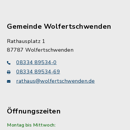
Gemeinde Wolfertschwenden
Rathausplatz 1
87787 Wolfertschwenden
08334 89534-0
08334 89534-69
rathaus@wolfertschwenden.de
Öffnungszeiten
Montag bis Mittwoch: