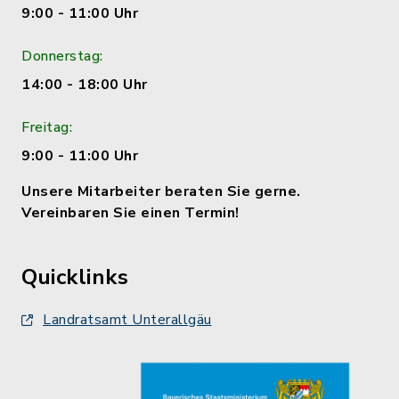
9:00 - 11:00 Uhr
Donnerstag:
14:00 - 18:00 Uhr
Freitag:
9:00 - 11:00 Uhr
Unsere Mitarbeiter beraten Sie gerne.
Vereinbaren Sie einen Termin!
Quicklinks
Landratsamt Unterallgäu