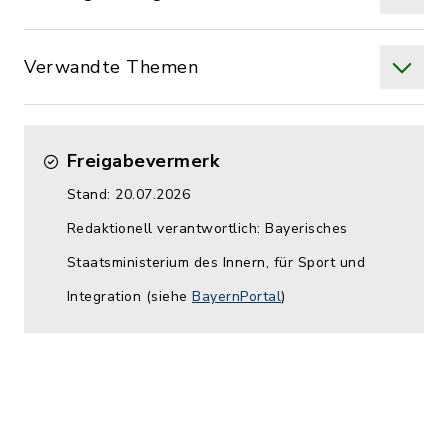
Verwandte Themen
Freigabevermerk
Stand: 20.07.2026
Redaktionell verantwortlich: Bayerisches
Staatsministerium des Innern, für Sport und
Integration (siehe
BayernPortal
)