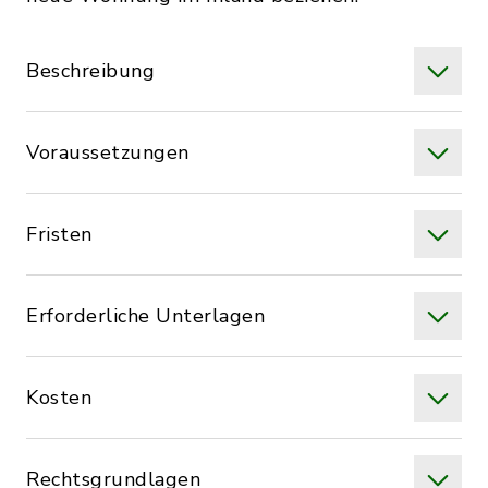
Beschreibung
Voraussetzungen
Fristen
Erforderliche Unterlagen
Kosten
Rechtsgrundlagen