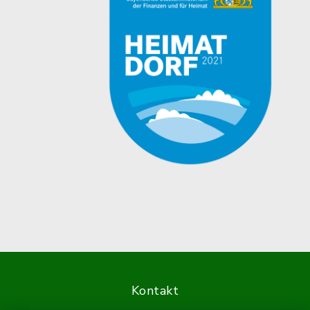
Kontakt