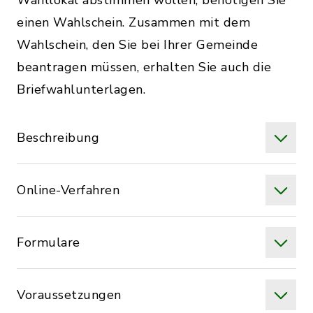
Wahllokal abstimmen wollen, benötigen Sie
einen Wahlschein. Zusammen mit dem
Wahlschein, den Sie bei Ihrer Gemeinde
beantragen müssen, erhalten Sie auch die
Briefwahlunterlagen.
Beschreibung
Online-Verfahren
Formulare
Voraussetzungen