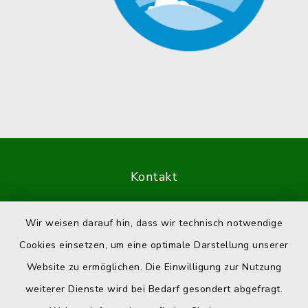
Kontakt
Barrierefreiheit
Wir weisen darauf hin, dass wir technisch notwendige
Cookies einsetzen, um eine optimale Darstellung unserer
Datenschutz
Website zu ermöglichen. Die Einwilligung zur Nutzung
Impressum
weiterer Dienste wird bei Bedarf gesondert abgefragt.