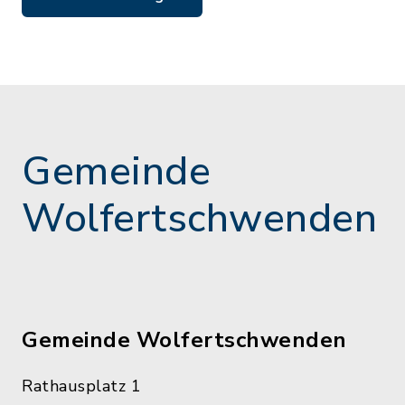
Gemeinde
Wolfertschwenden
Gemeinde Wolfertschwenden
Rathausplatz 1