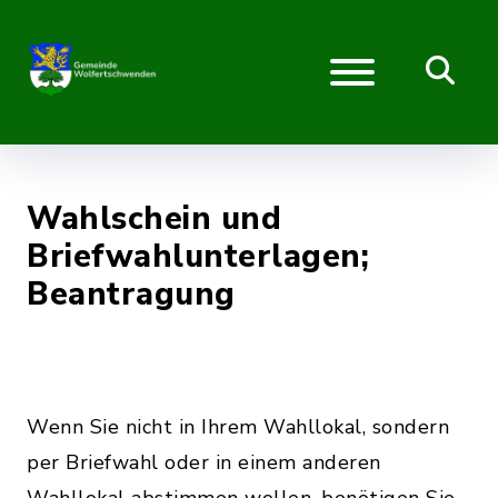
Wahlschein und
Briefwahlunterlagen;
Beantragung
Wenn Sie nicht in Ihrem Wahllokal, sondern
per Briefwahl oder in einem anderen