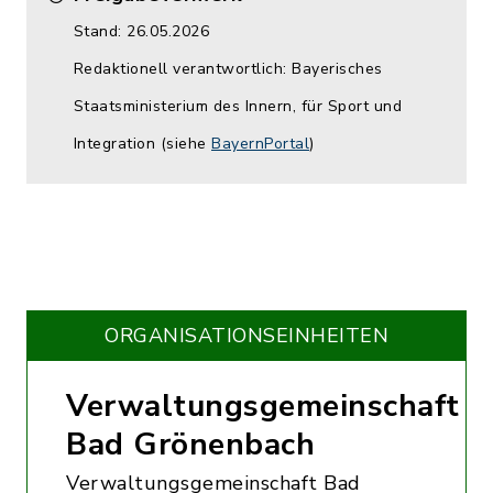
Stand: 26.05.2026
Redaktionell verantwortlich: Bayerisches
Staatsministerium des Innern, für Sport und
Integration (siehe
BayernPortal
)
ORGANISATIONS­EINHEITEN
Verwaltungsgemeinschaft
Bad Grönenbach
Verwaltungsgemeinschaft Bad