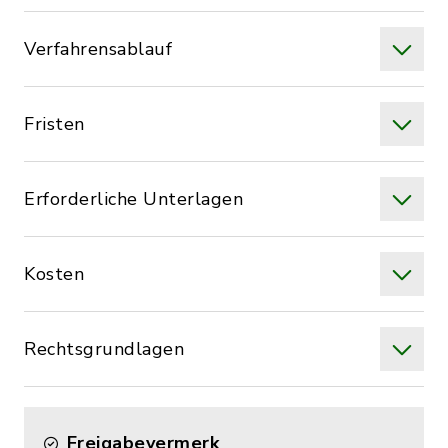
Verfahrensablauf
Fristen
Erforderliche Unterlagen
Kosten
Rechtsgrundlagen
Freigabevermerk