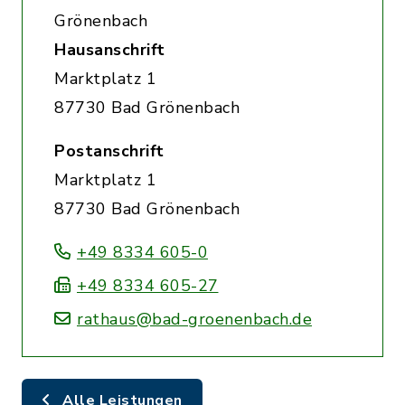
Grönenbach
Hausanschrift
Marktplatz 1
87730 Bad Grönenbach
Postanschrift
Marktplatz 1
87730 Bad Grönenbach
+49 8334 605-0
+49 8334 605-27
rathaus@bad-groenenbach.de
Alle Leistungen