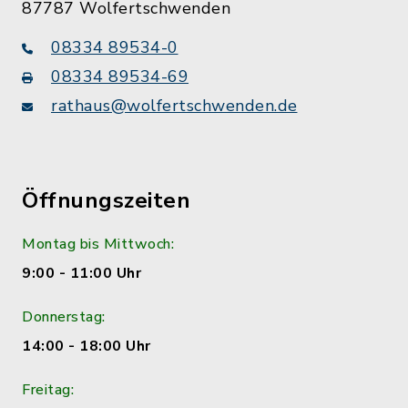
87787 Wolfertschwenden
08334 89534-0
08334 89534-69
rathaus@wolfertschwenden.de
Öffnungszeiten
Montag bis Mittwoch:
9:00 - 11:00 Uhr
Donnerstag:
14:00 - 18:00 Uhr
Freitag: