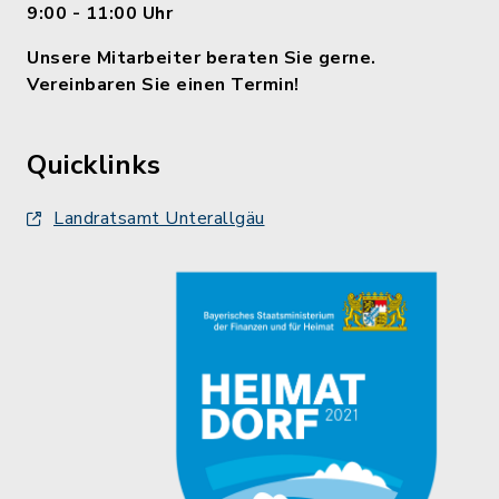
9:00 - 11:00 Uhr
Unsere Mitarbeiter beraten Sie gerne.
Vereinbaren Sie einen Termin!
Quicklinks
Landratsamt Unterallgäu