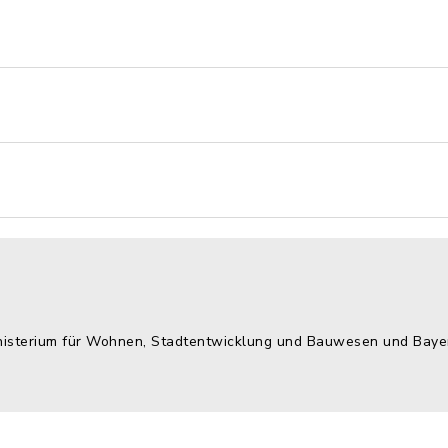
inisterium für Wohnen, Stadtentwicklung und Bauwesen und Bayer