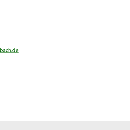
bach.de