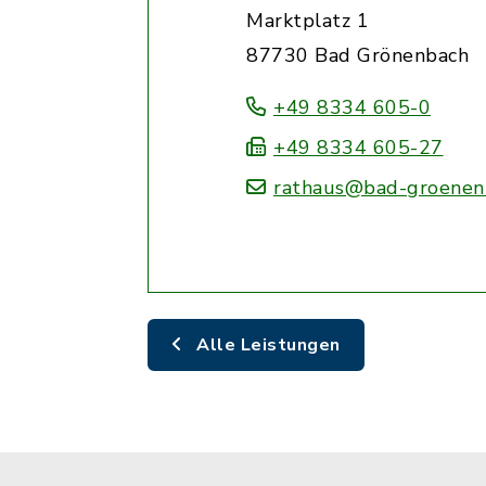
Marktplatz 1
87730 Bad Grönenbach
+49 8334 605-0
+49 8334 605-27
rathaus@bad-groenen
Alle Leistungen