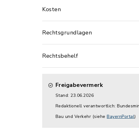
Kosten
Rechtsgrundlagen
Rechtsbehelf
Freigabevermerk
Stand: 23.06.2026
Redaktionell verantwortlich: Bundesm
Bau und Verkehr (siehe
BayernPortal
)