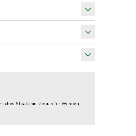
isches Staatsministerium für Wohnen,