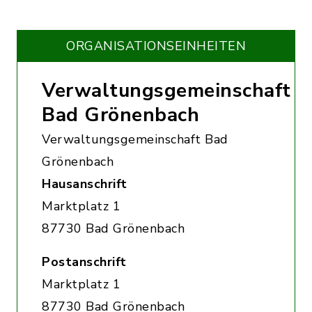
ORGANISATIONS­EINHEITEN
Verwaltungsgemeinschaft
Bad Grönenbach
Verwaltungsgemeinschaft Bad
Grönenbach
Hausanschrift
Marktplatz 1
87730 Bad Grönenbach
Postanschrift
Marktplatz 1
87730 Bad Grönenbach