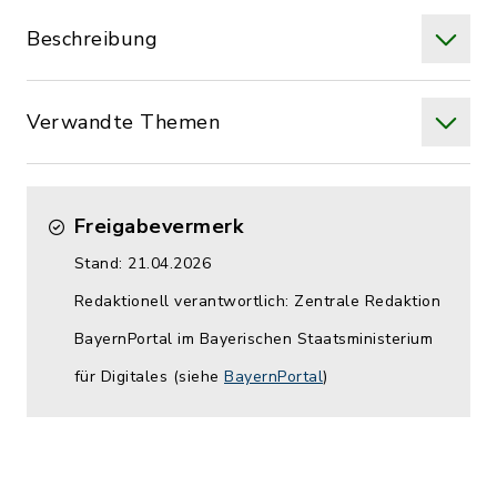
Beschreibung
Verwandte Themen
Freigabevermerk
Stand: 21.04.2026
Redaktionell verantwortlich: Zentrale Redaktion
BayernPortal im Bayerischen Staatsministerium
für Digitales (siehe
BayernPortal
)