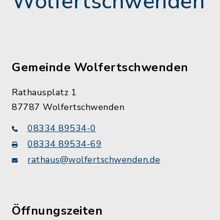
Wolfertschwenden
Gemeinde Wolfertschwenden
Rathausplatz 1
87787 Wolfertschwenden
08334 89534-0
08334 89534-69
rathaus@wolfertschwenden.de
Öffnungszeiten