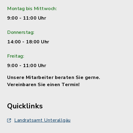
Montag bis Mittwoch:
9:00 - 11:00 Uhr
Donnerstag:
14:00 - 18:00 Uhr
Freitag:
9:00 - 11:00 Uhr
Unsere Mitarbeiter beraten Sie gerne.
Vereinbaren Sie einen Termin!
Quicklinks
Landratsamt Unterallgäu