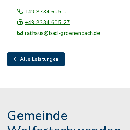
+49 8334 605-0
+49 8334 605-27
rathaus@bad-groenenbach.de
Alle Leistungen
Gemeinde