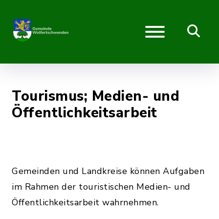
Tourismus; Medien- und
Öffentlichkeitsarbeit
Gemeinden und Landkreise können Aufgaben
im Rahmen der touristischen Medien- und
Öffentlichkeitsarbeit wahrnehmen.