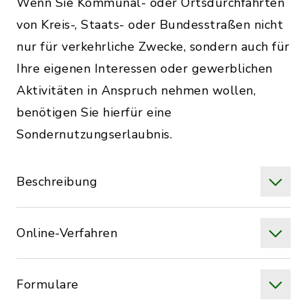
Wenn Sie Kommunal- oder Ortsdurchfahrten
von Kreis-, Staats- oder Bundesstraßen nicht
nur für verkehrliche Zwecke, sondern auch für
Ihre eigenen Interessen oder gewerblichen
Aktivitäten in Anspruch nehmen wollen,
benötigen Sie hierfür eine
Sondernutzungserlaubnis.
Beschreibung
Online-Verfahren
Formulare