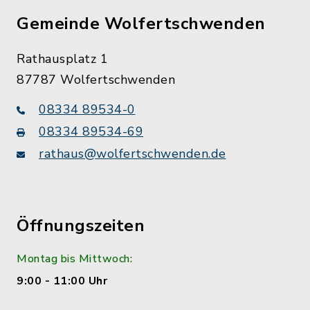
Gemeinde Wolfertschwenden
Rathausplatz 1
87787 Wolfertschwenden
08334 89534-0
08334 89534-69
rathaus@wolfertschwenden.de
Öffnungszeiten
Montag bis Mittwoch:
9:00 - 11:00 Uhr