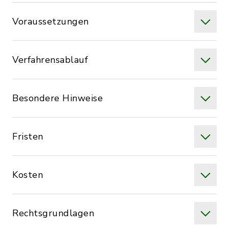
Voraussetzungen
Verfahrensablauf
Besondere Hinweise
Fristen
Kosten
Rechtsgrundlagen