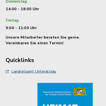
Donnerstag:
14:00 - 18:00 Uhr
Freitag:
9:00 - 11:00 Uhr
Unsere Mitarbeiter beraten Sie gerne.
Vereinbaren Sie einen Termin!
Quicklinks
Landratsamt Unterallgäu