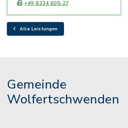
+49 8334 605-27
Alle Leistungen
Gemeinde
Wolfertschwenden