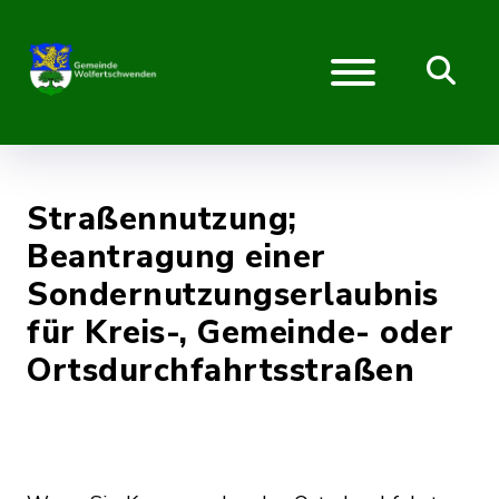
Straßennutzung;
Beantragung einer
Sondernutzungserlaubnis
für Kreis-, Gemeinde- oder
Ortsdurchfahrtsstraßen