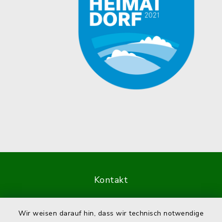
Kontakt
Barrierefreiheit
Wir weisen darauf hin, dass wir technisch notwendige