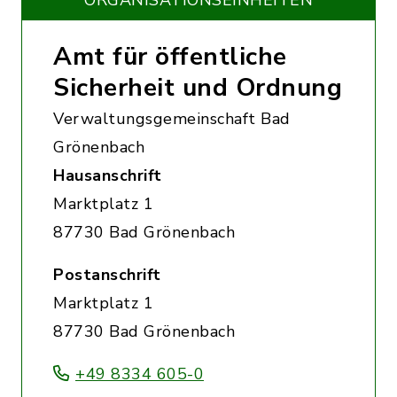
ORGANISATIONS­EINHEITEN
Amt für öffentliche
Sicherheit und Ordnung
Verwaltungsgemeinschaft Bad
Grönenbach
Hausanschrift
Marktplatz 1
87730 Bad Grönenbach
Postanschrift
Marktplatz 1
87730 Bad Grönenbach
+49 8334 605-0