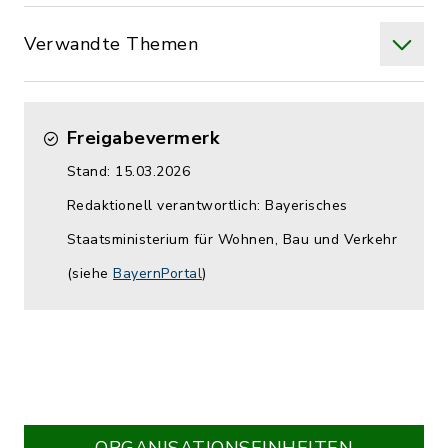
Verwandte Themen
Freigabevermerk
Stand: 15.03.2026
Redaktionell verantwortlich: Bayerisches
Staatsministerium für Wohnen, Bau und Verkehr
(siehe
BayernPortal
)