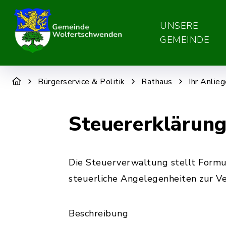
UNSERE
GEMEINDE
Bürgerservice & Politik
Rathaus
Ihr Anlie
Steuererklärung
Die Steuerverwaltung stellt Formu
steuerliche Angelegenheiten zur V
Beschreibung