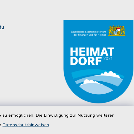
äu
 zu ermöglichen. Die Einwilligung zur Nutzung weiterer
en
Datenschutzhinweisen
.