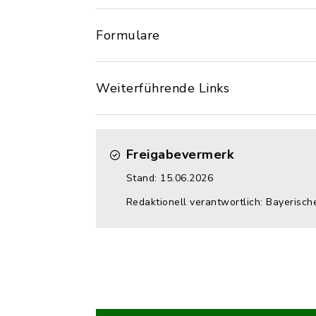
Formulare
Weiterführende Links
Freigabevermerk
Stand: 15.06.2026
Redaktionell verantwortlich: Bayerisch