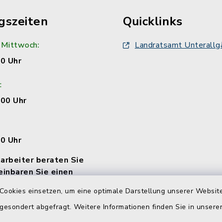
gszeiten
Quicklinks
 Mittwoch:
Landratsamt Unterallg
00 Uhr
:
:00 Uhr
00 Uhr
arbeiter beraten Sie
einbaren Sie einen
Cookies einsetzen, um eine optimale Darstellung unserer Website
 gesondert abgefragt. Weitere Informationen finden Sie in unser