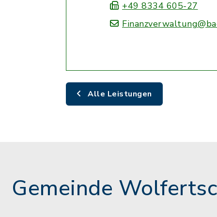
+49 8334 605-27
Finanzverwaltung@ba
Alle Leistungen
Gemeinde Wolferts