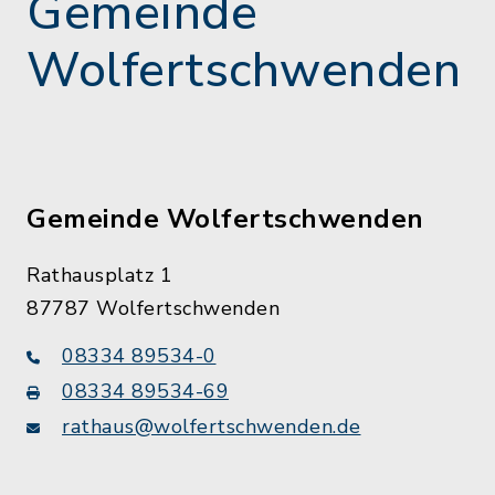
Gemeinde
Wolfertschwenden
Gemeinde Wolfertschwenden
Rathausplatz 1
87787 Wolfertschwenden
08334 89534-0
08334 89534-69
rathaus@wolfertschwenden.de