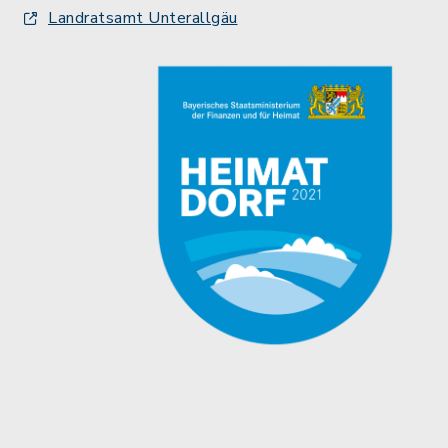
Landratsamt Unterallgäu