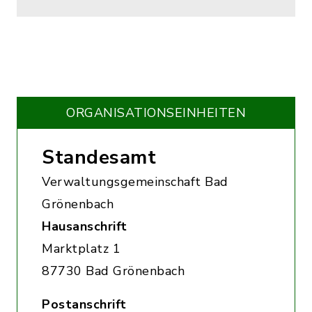
ORGANISATIONS­EINHEITEN
Standesamt
Verwaltungsgemeinschaft Bad
Grönenbach
Hausanschrift
Marktplatz 1
87730 Bad Grönenbach
Postanschrift