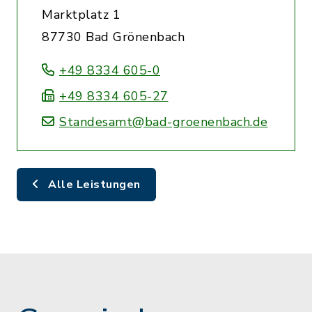
Marktplatz 1
87730 Bad Grönenbach
+49 8334 605-0
+49 8334 605-27
Standesamt@bad-groenenbach.de
Alle Leistungen