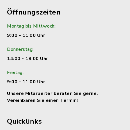
Öffnungszeiten
Montag bis Mittwoch:
9:00 - 11:00 Uhr
Donnerstag:
14:00 - 18:00 Uhr
Freitag:
9:00 - 11:00 Uhr
Unsere Mitarbeiter beraten Sie gerne.
Vereinbaren Sie einen Termin!
Quicklinks