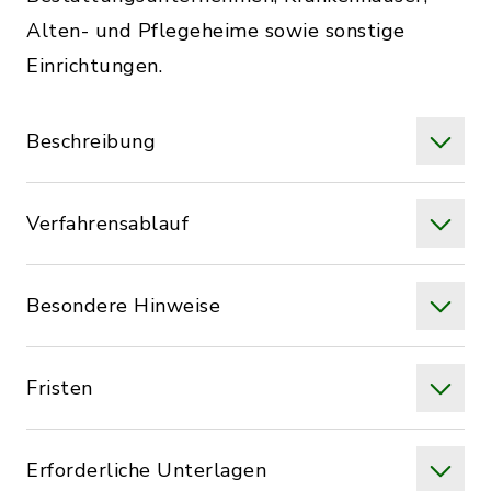
Alten- und Pflegeheime sowie sonstige
Einrichtungen.
Beschreibung
Verfahrensablauf
Besondere Hinweise
Fristen
Erforderliche Unterlagen