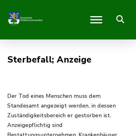
Sterbefall; Anzeige
Der Tod eines Menschen muss dem
Standesamt angezeigt werden, in dessen
Zuständigkeitsbereich er gestorben ist.
Anzeigepflichtig sind
Bestattungsunternehmen, Krankenhäuser,