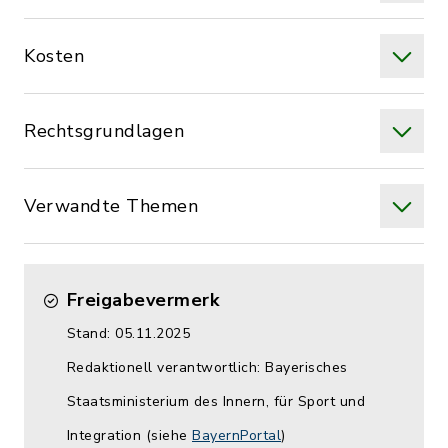
Kosten
Rechtsgrundlagen
Verwandte Themen
Freigabevermerk
Stand: 05.11.2025
Redaktionell verantwortlich: Bayerisches
Staatsministerium des Innern, für Sport und
Integration (siehe
BayernPortal
)