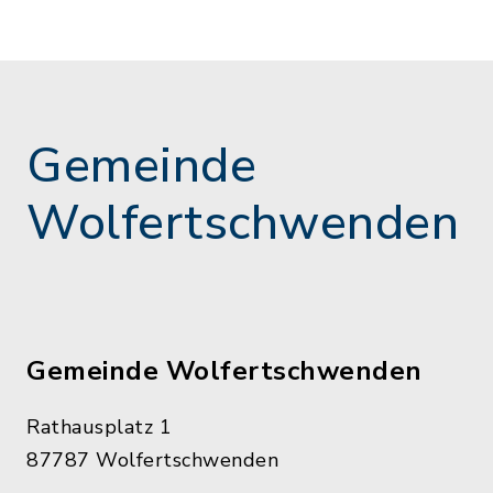
Gemeinde
Wolfertschwenden
Gemeinde Wolfertschwenden
Rathausplatz 1
87787 Wolfertschwenden