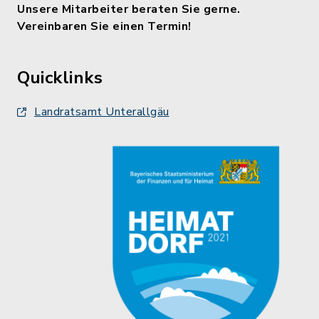
Unsere Mitarbeiter beraten Sie gerne.
Vereinbaren Sie einen Termin!
Quicklinks
Landratsamt Unterallgäu