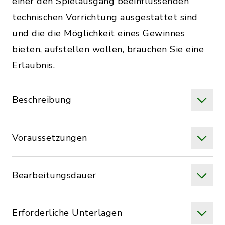
einer den Spielausgang beeinflussenden
technischen Vorrichtung ausgestattet sind
und die die Möglichkeit eines Gewinnes
bieten, aufstellen wollen, brauchen Sie eine
Erlaubnis.
Beschreibung
Voraussetzungen
Bearbeitungsdauer
Erforderliche Unterlagen