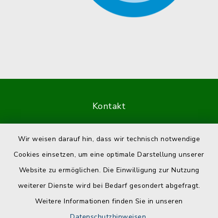
Kontakt
Barrierefreiheit
Wir weisen darauf hin, dass wir technisch notwendige
Cookies einsetzen, um eine optimale Darstellung unserer
Datenschutz
Website zu ermöglichen. Die Einwilligung zur Nutzung
Impressum
weiterer Dienste wird bei Bedarf gesondert abgefragt.
Weitere Informationen finden Sie in unseren
Sitemap
Datenschutzhinweisen
.