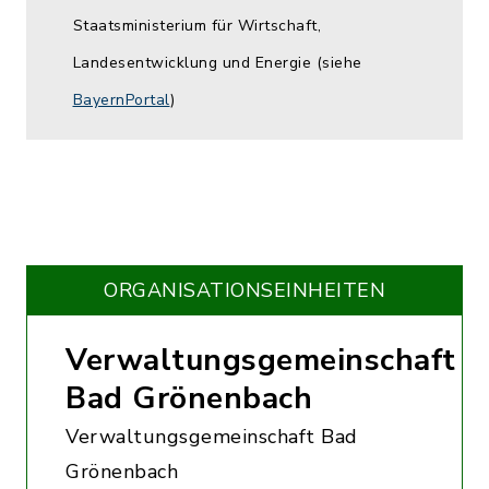
Staatsministerium für Wirtschaft,
Landesentwicklung und Energie (siehe
BayernPortal
)
ORGANISATIONS­EINHEITEN
Verwaltungsgemeinschaft
Bad Grönenbach
Verwaltungsgemeinschaft Bad
Grönenbach