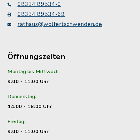
08334 89534-0
08334 89534-69
rathaus@wolfertschwenden.de
Öffnungszeiten
Montag bis Mittwoch:
9:00 - 11:00 Uhr
Donnerstag:
14:00 - 18:00 Uhr
Freitag:
9:00 - 11:00 Uhr