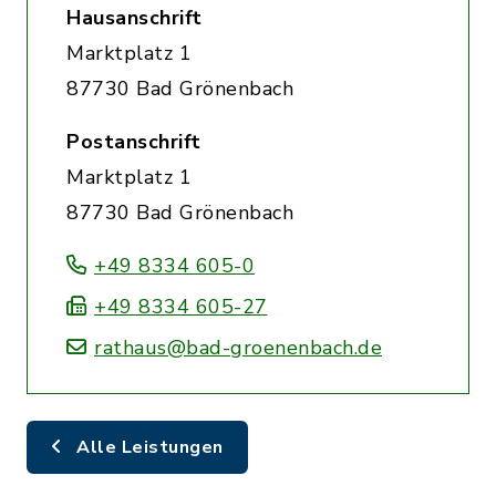
Hausanschrift
Marktplatz 1
87730 Bad Grönenbach
Postanschrift
Marktplatz 1
87730 Bad Grönenbach
+49 8334 605-0
+49 8334 605-27
rathaus@bad-groenenbach.de
Alle Leistungen