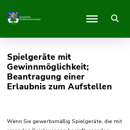
Spielgeräte mit
Gewinnmöglichkeit;
Beantragung einer
Erlaubnis zum Aufstellen
Wenn Sie gewerbsmäßig Spielgeräte, die mit