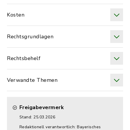
Kosten
Rechtsgrundlagen
Rechtsbehelf
Verwandte Themen
Freigabevermerk
Stand: 25.03.2026
Redaktionell verantwortlich: Bayerisches