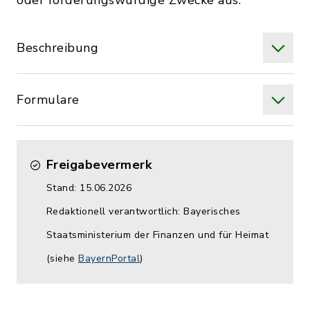
oder förderungswürdige Zwecke aus.
Beschreibung
Formulare
Freigabevermerk
Stand: 15.06.2026
Redaktionell verantwortlich: Bayerisches
Staatsministerium der Finanzen und für Heimat
(siehe
BayernPortal
)