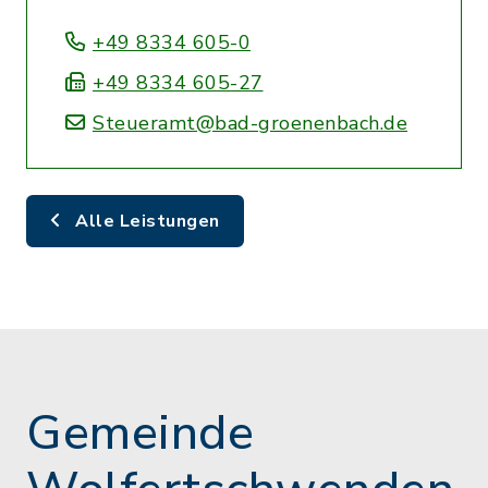
+49 8334 605-0
+49 8334 605-27
Steueramt@bad-groenenbach.de
Alle Leistungen
Gemeinde