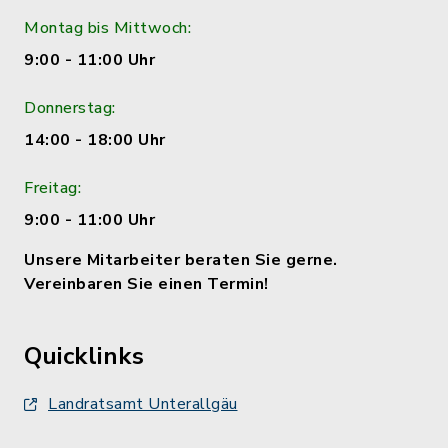
Montag bis Mittwoch:
9:00 - 11:00 Uhr
Donnerstag:
14:00 - 18:00 Uhr
Freitag:
9:00 - 11:00 Uhr
Unsere Mitarbeiter beraten Sie gerne.
Vereinbaren Sie einen Termin!
Quicklinks
Landratsamt Unterallgäu