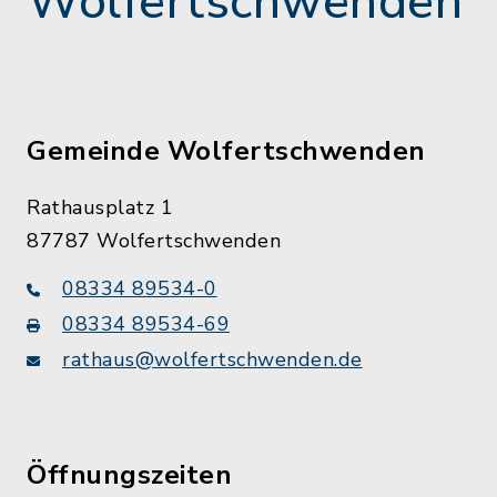
Wolfertschwenden
Gemeinde Wolfertschwenden
Rathausplatz 1
87787 Wolfertschwenden
08334 89534-0
08334 89534-69
rathaus@wolfertschwenden.de
Öffnungszeiten