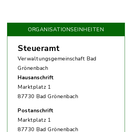
ORGANISATIONS­EINHEITEN
Steueramt
Verwaltungsgemeinschaft Bad
Grönenbach
Hausanschrift
Marktplatz 1
87730 Bad Grönenbach
Postanschrift
Marktplatz 1
87730 Bad Grönenbach