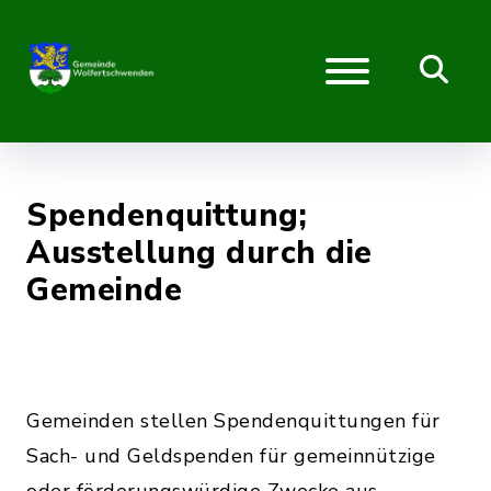
Spendenquittung;
Ausstellung durch die
Gemeinde
Gemeinden stellen Spendenquittungen für
Sach- und Geldspenden für gemeinnützige