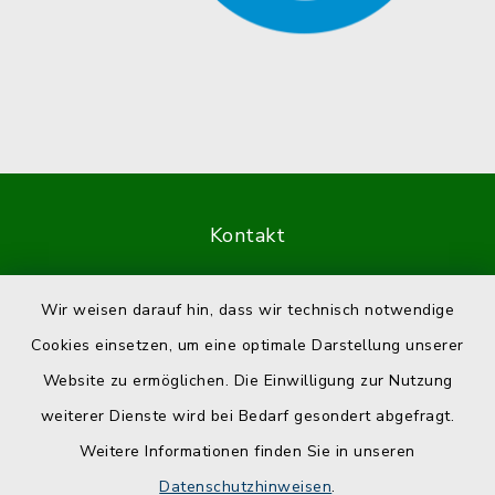
Kontakt
Barrierefreiheit
Wir weisen darauf hin, dass wir technisch notwendige
Cookies einsetzen, um eine optimale Darstellung unserer
Datenschutz
Website zu ermöglichen. Die Einwilligung zur Nutzung
Impressum
weiterer Dienste wird bei Bedarf gesondert abgefragt.
Weitere Informationen finden Sie in unseren
Sitemap
Datenschutzhinweisen
.