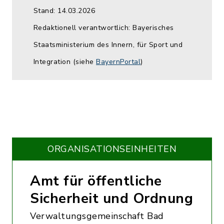
Stand: 14.03.2026
Redaktionell verantwortlich: Bayerisches
Staatsministerium des Innern, für Sport und
Integration (siehe
BayernPortal
)
ORGANISATIONS­EINHEITEN
Amt für öffentliche
Sicherheit und Ordnung
Verwaltungsgemeinschaft Bad