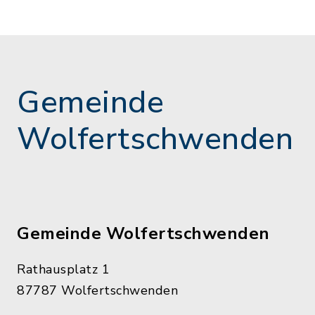
Gemeinde
Wolfertschwenden
Gemeinde Wolfertschwenden
Rathausplatz 1
87787 Wolfertschwenden