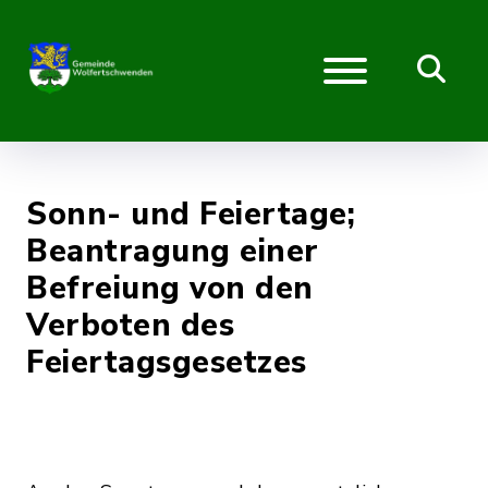
Sonn- und Feiertage;
Beantragung einer
Befreiung von den
Verboten des
Feiertagsgesetzes