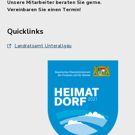
Unsere Mitarbeiter beraten Sie gerne.
Vereinbaren Sie einen Termin!
Quicklinks
Landratsamt Unterallgäu