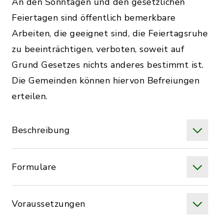
An den Sonntagen und den gesetzlichen
Feiertagen sind öffentlich bemerkbare
Arbeiten, die geeignet sind, die Feiertagsruhe
zu beeinträchtigen, verboten, soweit auf
Grund Gesetzes nichts anderes bestimmt ist.
Die Gemeinden können hiervon Befreiungen
erteilen.
Beschreibung
Formulare
Voraussetzungen