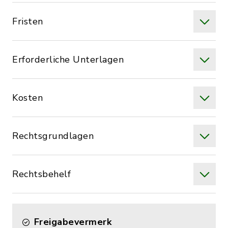
Fristen
Erforderliche Unterlagen
Kosten
Rechtsgrundlagen
Rechtsbehelf
Freigabevermerk