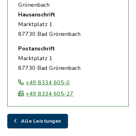
Grönenbach
Hausanschrift
Marktplatz 1
87730 Bad Grönenbach
Postanschrift
Marktplatz 1
87730 Bad Grönenbach
+49 8334 605-0
+49 8334 605-27
Alle Leistungen