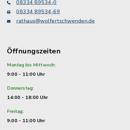
08334 89534-0
08334 89534-69
rathaus@wolfertschwenden.de
Öffnungszeiten
Montag bis Mittwoch:
9:00 - 11:00 Uhr
Donnerstag:
14:00 - 18:00 Uhr
Freitag:
9:00 - 11:00 Uhr