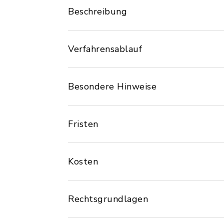
Beschreibung
Verfahrensablauf
Besondere Hinweise
Fristen
Kosten
Rechtsgrundlagen