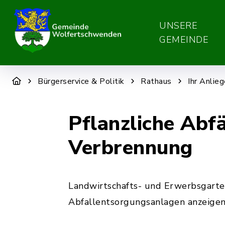
UNSERE
GEMEINDE
Bürgerservice & Politik
Rathaus
Ihr Anlie
Pflanzliche Abfä
Verbrennung
Landwirtschafts- und Erwerbsgarte
Abfallentsorgungsanlagen anzeigen