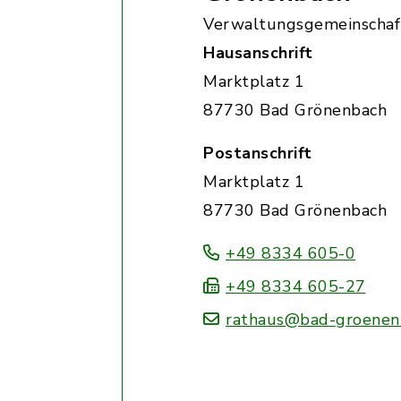
Verwaltungsgemeinschaf
Hausanschrift
Marktplatz 1
87730 Bad Grönenbach
Postanschrift
Marktplatz 1
87730 Bad Grönenbach
+49 8334 605-0
+49 8334 605-27
rathaus@bad-groenen