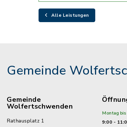
Alle Leistungen
Gemeinde Wolferts
Gemeinde
Öffnun
Wolfertschwenden
Montag bis
Rathausplatz 1
9:00 - 11: