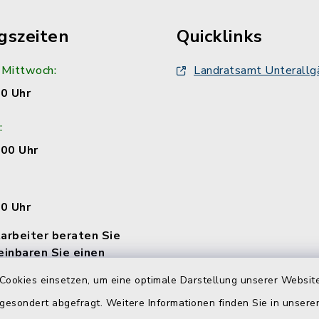
gszeiten
Quicklinks
 Mittwoch:
Landratsamt Unterallg
00 Uhr
:
:00 Uhr
00 Uhr
arbeiter beraten Sie
einbaren Sie einen
Cookies einsetzen, um eine optimale Darstellung unserer Website
 gesondert abgefragt. Weitere Informationen finden Sie in unser