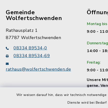
Gemeinde
Öffnun
Wolfertschwenden
Montag bis
Rathausplatz 1
9:00 - 11:
87787 Wolfertschwenden
Donnerstag
08334 89534-0
14:00 - 18
08334 89534-69
Freitag:
rathaus@wolfertschwenden.de
9:00 - 11:
Unsere Mit
gerne. Ver
Termin!
Wir weisen darauf hin, dass wir technisch notwendige 
Dienste wird bei Bedarf