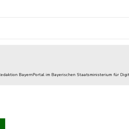
Redaktion BayernPortal im Bayerischen Staatsministerium für Digi