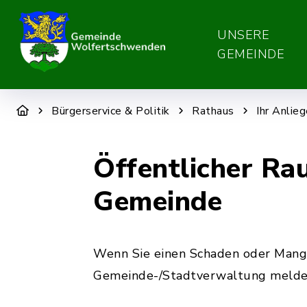
UNSERE
GEMEINDE
Bürgerservice & Politik
Rathaus
Ihr Anlie
Öffentlicher Ra
Gemeinde
Wenn Sie einen Schaden oder Mange
Gemeinde-/Stadtverwaltung melde