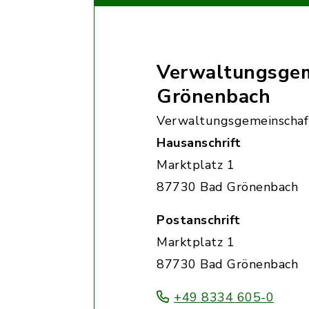
Verwaltungsgem
Grönenbach
Verwaltungsgemeinschaf
Hausanschrift
Marktplatz 1
87730 Bad Grönenbach
Postanschrift
Marktplatz 1
87730 Bad Grönenbach
+49 8334 605-0