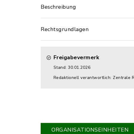
Beschreibung
Rechtsgrundlagen
Freigabevermerk
Stand: 30.01.2026
Redaktionell verantwortlich: Zentrale 
ORGANISATIONS­EINHEITEN