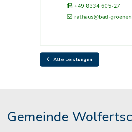
+49 8334 605-27
rathaus@bad-groenen
Alle Leistungen
Gemeinde Wolferts