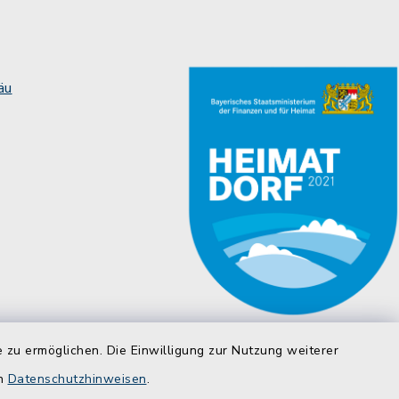
äu
 zu ermöglichen. Die Einwilligung zur Nutzung weiterer
en
Datenschutzhinweisen
.