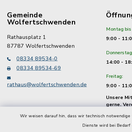
Gemeinde
Öffnun
Wolfertschwenden
Montag bis
Rathausplatz 1
9:00 - 11:
87787 Wolfertschwenden
Donnerstag
08334 89534-0
14:00 - 18
08334 89534-69
Freitag:
rathaus@wolfertschwenden.de
9:00 - 11:
Unsere Mit
gerne. Ver
Termin!
Wir weisen darauf hin, dass wir technisch notwendige 
Dienste wird bei Bedarf