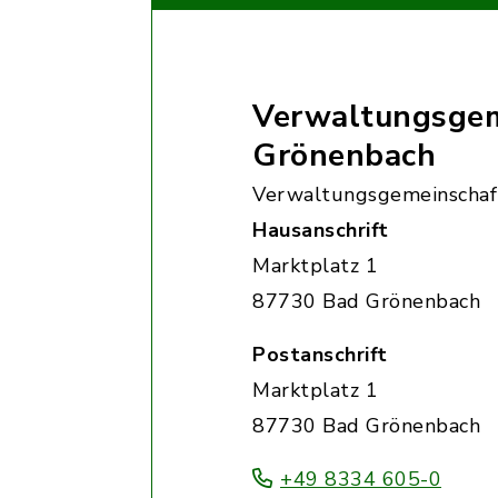
Verwaltungsgem
Grönenbach
Verwaltungsgemeinschaf
Hausanschrift
Marktplatz 1
87730 Bad Grönenbach
Postanschrift
Marktplatz 1
87730 Bad Grönenbach
+49 8334 605-0