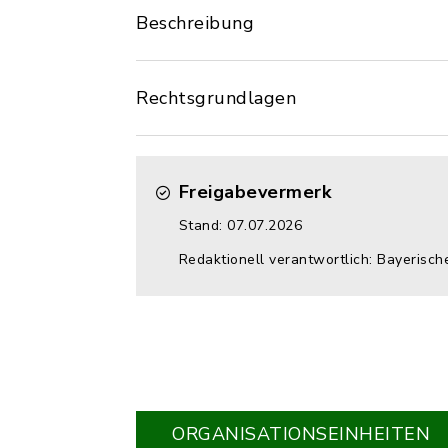
Beschreibung
Rechtsgrundlagen
Freigabevermerk
Stand: 07.07.2026
Redaktionell verantwortlich: Bayerisc
ORGANISATIONS­EINHEITEN