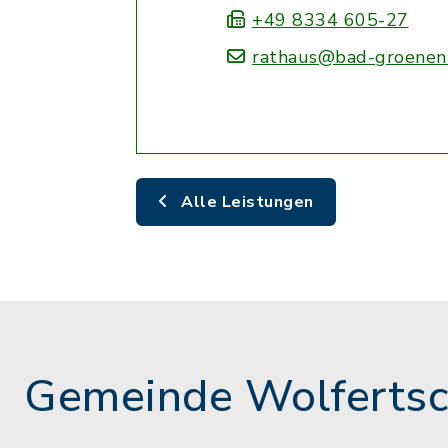
+49 8334 605-27
rathaus@bad-groenen
Alle Leistungen
Gemeinde Wolferts