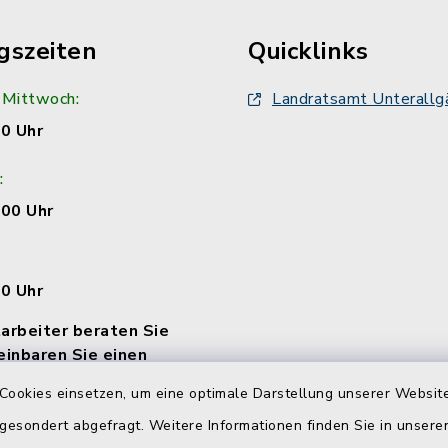
gszeiten
Quicklinks
 Mittwoch:
Landratsamt Unterallg
00 Uhr
:
:00 Uhr
00 Uhr
arbeiter beraten Sie
einbaren Sie einen
Cookies einsetzen, um eine optimale Darstellung unserer Website
 gesondert abgefragt. Weitere Informationen finden Sie in unser