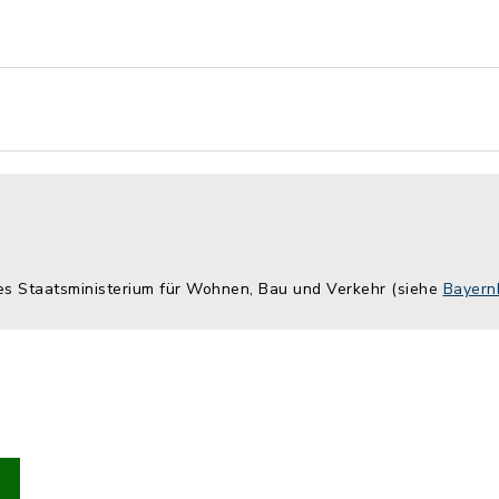
hes Staatsministerium für Wohnen, Bau und Verkehr (siehe
Bayern