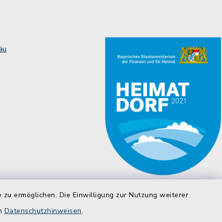
äu
 zu ermöglichen. Die Einwilligung zur Nutzung weiterer
en
Datenschutzhinweisen
.