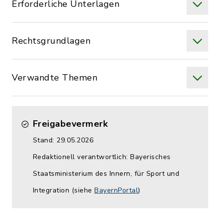
Erforderliche Unterlagen
Rechtsgrundlagen
Verwandte Themen
Freigabevermerk
Stand: 29.05.2026
Redaktionell verantwortlich: Bayerisches
Staatsministerium des Innern, für Sport und
Integration (siehe
BayernPortal
)