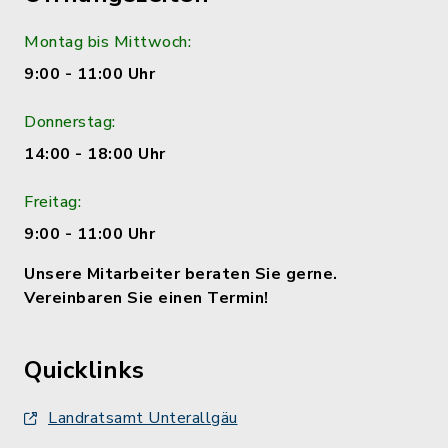
Montag bis Mittwoch:
9:00 - 11:00 Uhr
Donnerstag:
14:00 - 18:00 Uhr
Freitag:
9:00 - 11:00 Uhr
Unsere Mitarbeiter beraten Sie gerne.
Vereinbaren Sie einen Termin!
Quicklinks
Landratsamt Unterallgäu