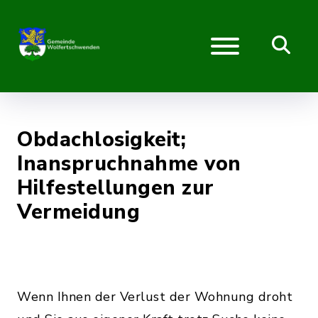
Obdachlosigkeit;
Inanspruchnahme von
Hilfestellungen zur
Vermeidung
Wenn Ihnen der Verlust der Wohnung droht