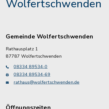
Wolfertschwenden
Gemeinde Wolfertschwenden
Rathausplatz 1
87787 Wolfertschwenden
08334 89534-0
08334 89534-69
rathaus@wolfertschwenden.de
Öffnungszeiten