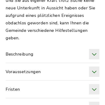
und Sie aus eigener Kraft trotz Suche keine
neue Unterkunft in Aussicht haben oder Sie
aufgrund eines plötzlichen Ereignisses
obdachlos geworden sind, kann Ihnen die
Gemeinde verschiedene Hilfestellungen
geben.
Beschreibung
Voraussetzungen
Fristen