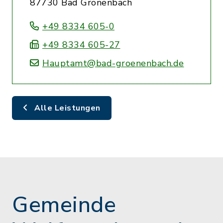
87730 Bad Grönenbach
+49 8334 605-0
+49 8334 605-27
Hauptamt@bad-groenenbach.de
Alle Leistungen
Gemeinde