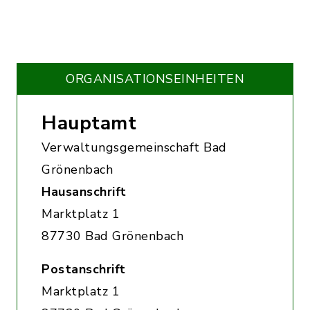
ORGANISATIONS­EINHEITEN
Hauptamt
Verwaltungsgemeinschaft Bad
Grönenbach
Hausanschrift
Marktplatz 1
87730 Bad Grönenbach
Postanschrift
Marktplatz 1