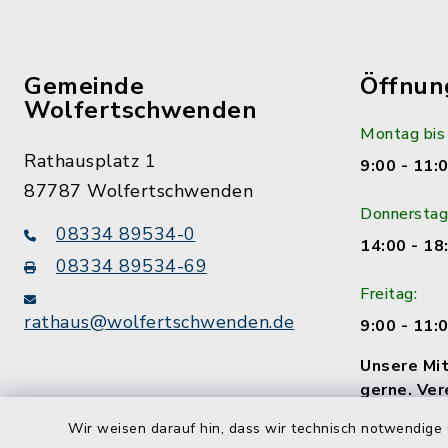
Gemeinde
Öffnun
Wolfertschwenden
Montag bis
Rathausplatz 1
9:00 - 11:
87787 Wolfertschwenden
Donnerstag
08334 89534-0
14:00 - 18
08334 89534-69
Freitag:
rathaus@wolfertschwenden.de
9:00 - 11:
Unsere Mit
gerne. Ver
Termin!
Wir weisen darauf hin, dass wir technisch notwendige 