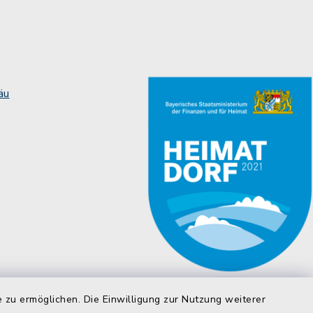
äu
 zu ermöglichen. Die Einwilligung zur Nutzung weiterer