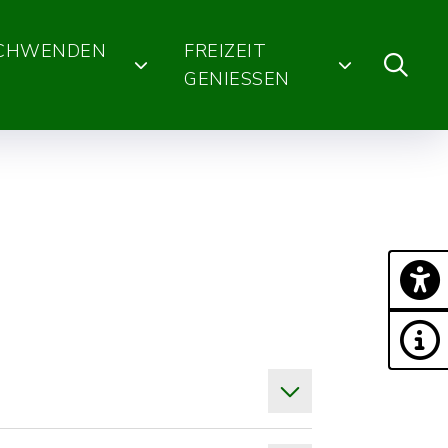
SCHWENDEN
FREIZEIT
GENIESSEN