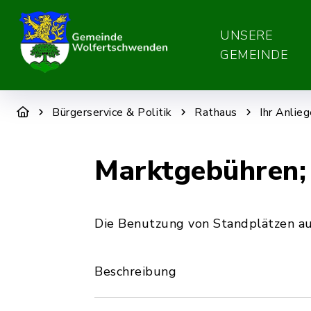
UNSERE
GEMEINDE
Bürgerservice & Politik
Rathaus
Ihr Anlie
Marktgebühren;
Die Benutzung von Standplätzen auf
Beschreibung