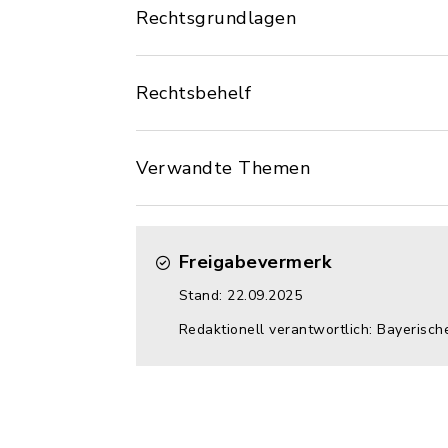
Rechtsgrundlagen
Rechtsbehelf
Verwandte Themen
Freigabevermerk
Stand: 22.09.2025
Redaktionell verantwortlich: Bayerisch