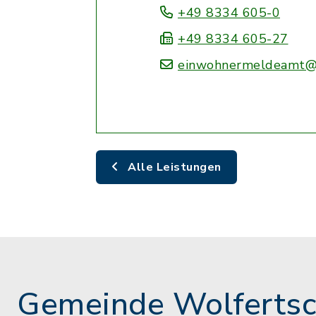
+49 8334 605-0
+49 8334 605-27
einwohnermeldeamt@
Alle Leistungen
Gemeinde Wolferts