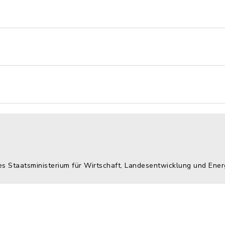
es Staatsministerium für Wirtschaft, Landesentwicklung und Ener