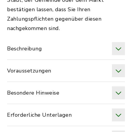
Stadt, der Gemeinde oder dem Markt
bestätigen lassen, dass Sie Ihren
Zahlungspflichten gegenüber diesen
nachgekommen sind.
Beschreibung
Voraussetzungen
Besondere Hinweise
Erforderliche Unterlagen