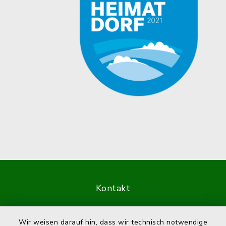
Kontakt
Barrierefreiheit
Wir weisen darauf hin, dass wir technisch notwendige