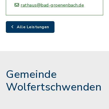
rathaus@bad-groenenbach.de
Alle Leistungen
Gemeinde
Wolfertschwenden