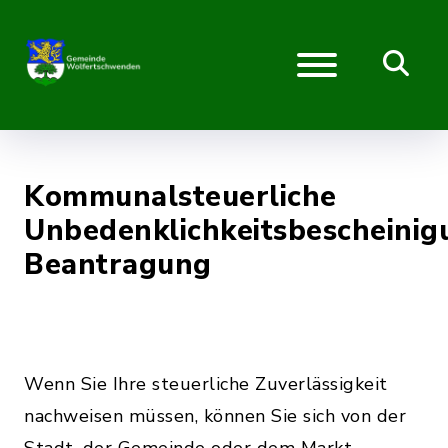
Kommunalsteuerliche
Unbedenklichkeitsbescheinig
Beantragung
Wenn Sie Ihre steuerliche Zuverlässigkeit
nachweisen müssen, können Sie sich von der