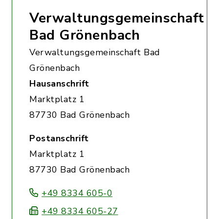
Verwaltungsgemeinschaft
Bad Grönenbach
Verwaltungsgemeinschaft Bad
Grönenbach
Hausanschrift
Marktplatz 1
87730 Bad Grönenbach
Postanschrift
Marktplatz 1
87730 Bad Grönenbach
+49 8334 605-0
+49 8334 605-27