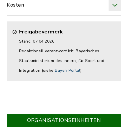
Kosten
Freigabevermerk
Stand: 07.04.2026
Redaktionell verantwortlich: Bayerisches
Staatsministerium des Innern, für Sport und
Integration (siehe
BayernPortal
)
ORGANISATIONS­EINHEITEN