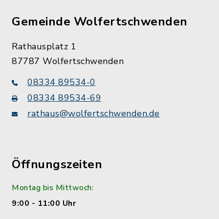
Gemeinde Wolfertschwenden
Rathausplatz 1
87787 Wolfertschwenden
08334 89534-0
08334 89534-69
rathaus@wolfertschwenden.de
Öffnungszeiten
Montag bis Mittwoch:
9:00 - 11:00 Uhr