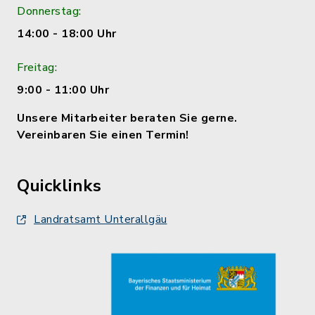
Donnerstag:
14:00 - 18:00 Uhr
Freitag:
9:00 - 11:00 Uhr
Unsere Mitarbeiter beraten Sie gerne.
Vereinbaren Sie einen Termin!
Quicklinks
Landratsamt Unterallgäu