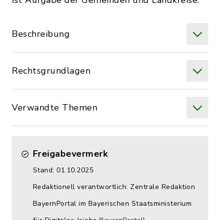
ist Aufgabe der Gemeinden und Landkreise.
Beschreibung
Rechtsgrundlagen
Verwandte Themen
Freigabevermerk
Stand: 01.10.2025
Redaktionell verantwortlich: Zentrale Redaktion
BayernPortal im Bayerischen Staatsministerium