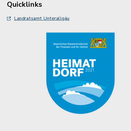
Quicklinks
Landratsamt Unterallgäu