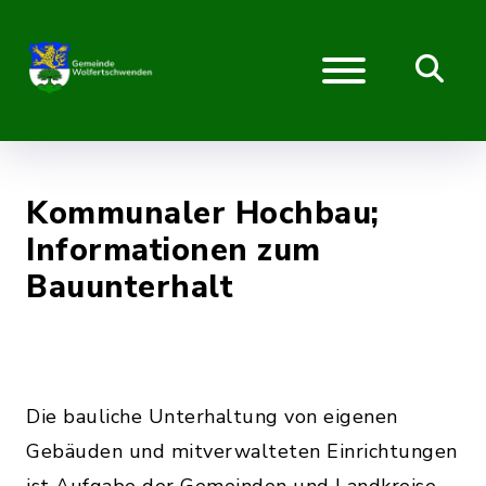
Kommunaler Hochbau;
Informationen zum
Bauunterhalt
Die bauliche Unterhaltung von eigenen
Gebäuden und mitverwalteten Einrichtungen