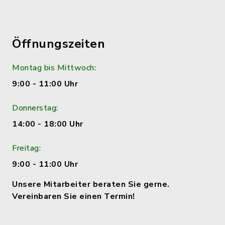
Öffnungszeiten
Montag bis Mittwoch:
9:00 - 11:00 Uhr
Donnerstag:
14:00 - 18:00 Uhr
Freitag:
9:00 - 11:00 Uhr
Unsere Mitarbeiter beraten Sie gerne.
Vereinbaren Sie einen Termin!