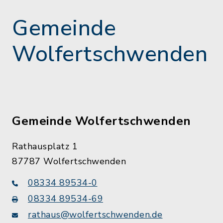
Gemeinde
Wolfertschwenden
Gemeinde Wolfertschwenden
Rathausplatz 1
87787 Wolfertschwenden
08334 89534-0
08334 89534-69
rathaus@wolfertschwenden.de