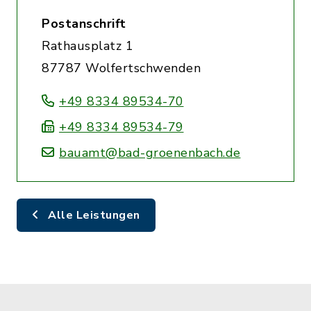
Postanschrift
Rathausplatz 1
87787 Wolfertschwenden
+49 8334 89534-70
+49 8334 89534-79
bauamt@bad-groenenbach.de
Alle Leistungen