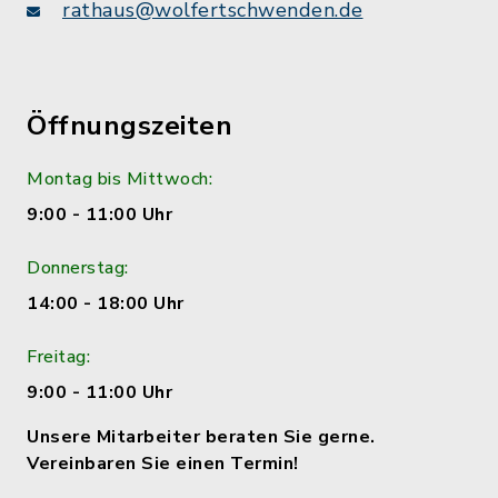
rathaus@wolfertschwenden.de
Öffnungszeiten
Montag bis Mittwoch:
9:00 - 11:00 Uhr
Donnerstag:
14:00 - 18:00 Uhr
Freitag:
9:00 - 11:00 Uhr
Unsere Mitarbeiter beraten Sie gerne.
Vereinbaren Sie einen Termin!