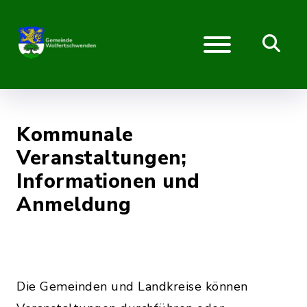
Kommunale
Veranstaltungen;
Informationen und
Anmeldung
Die Gemeinden und Landkreise können