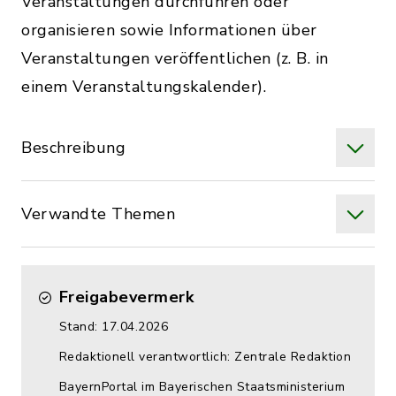
Veranstaltungen durchführen oder
organisieren sowie Informationen über
Veranstaltungen veröffentlichen (z. B. in
einem Veranstaltungskalender).
Beschreibung
Verwandte Themen
Freigabevermerk
Stand: 17.04.2026
Redaktionell verantwortlich: Zentrale Redaktion
BayernPortal im Bayerischen Staatsministerium