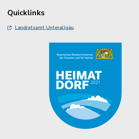
Quicklinks
Landratsamt Unterallgäu