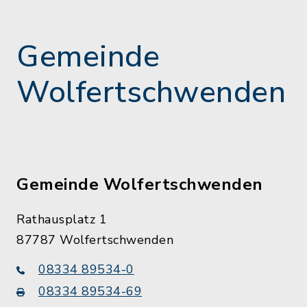
Gemeinde
Wolfertschwenden
Gemeinde Wolfertschwenden
Rathausplatz 1
87787 Wolfertschwenden
08334 89534-0
08334 89534-69