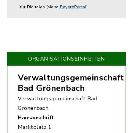
für Digitales (siehe
BayernPortal
)
ORGANISATIONS­EINHEITEN
Verwaltungsgemeinschaft
Bad Grönenbach
Verwaltungsgemeinschaft Bad
Grönenbach
Hausanschrift
Marktplatz 1