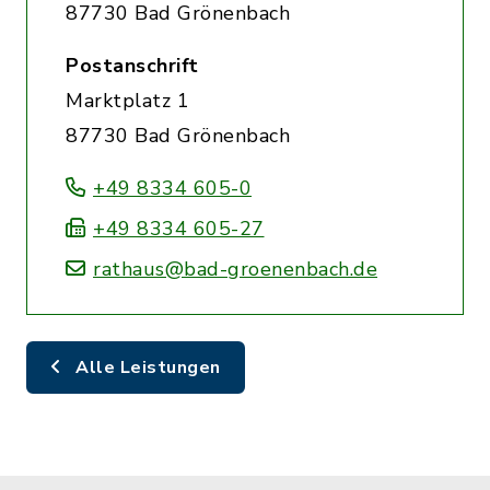
87730 Bad Grönenbach
Postanschrift
Marktplatz 1
87730 Bad Grönenbach
+49 8334 605-0
+49 8334 605-27
rathaus@bad-groenenbach.de
Alle Leistungen