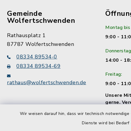
Gemeinde
Öffnun
Wolfertschwenden
Montag bis
Rathausplatz 1
9:00 - 11:
87787 Wolfertschwenden
Donnerstag
08334 89534-0
14:00 - 18
08334 89534-69
Freitag:
rathaus@wolfertschwenden.de
9:00 - 11:
Unsere Mit
gerne. Ver
Termin!
Wir weisen darauf hin, dass wir technisch notwendige 
Dienste wird bei Bedarf