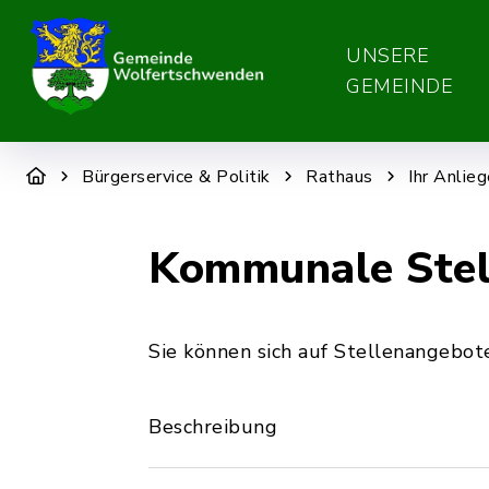
UNSERE
GEMEINDE
Bürgerservice & Politik
Rathaus
Ihr Anlie
Kommunale Stel
Sie können sich auf Stellenangeb
Beschreibung