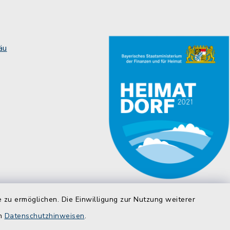
äu
 zu ermöglichen. Die Einwilligung zur Nutzung weiterer
en
Datenschutzhinweisen
.