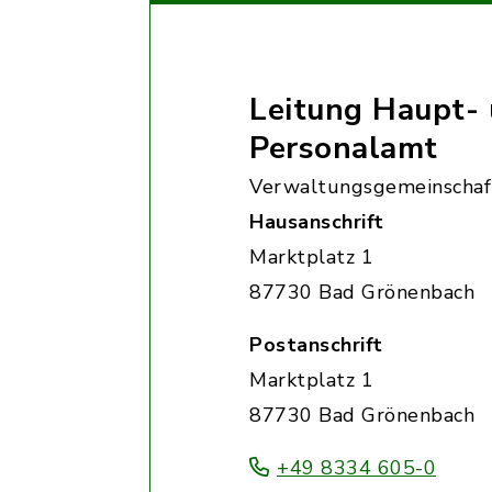
Leitung Haupt-
Personalamt
Verwaltungsgemeinschaf
Hausanschrift
Marktplatz 1
87730 Bad Grönenbach
Postanschrift
Marktplatz 1
87730 Bad Grönenbach
+49 8334 605-0