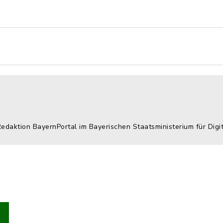
Redaktion BayernPortal im Bayerischen Staatsministerium für Digi