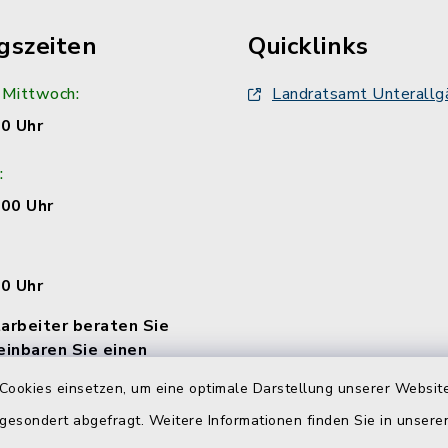
gszeiten
Quicklinks
 Mittwoch:
Landratsamt Unterallg
00 Uhr
:
:00 Uhr
00 Uhr
arbeiter beraten Sie
einbaren Sie einen
Cookies einsetzen, um eine optimale Darstellung unserer Website
 gesondert abgefragt. Weitere Informationen finden Sie in unser