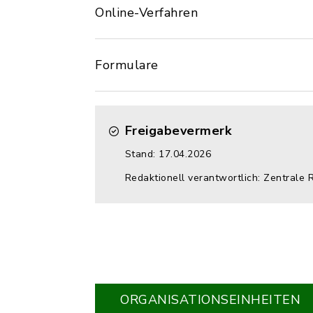
Online-Verfahren
Formulare
Freigabevermerk
Stand: 17.04.2026
Redaktionell verantwortlich: Zentrale 
ORGANISATIONS­EINHEITEN