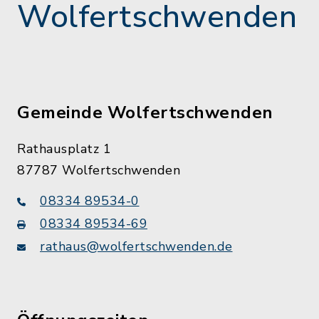
Wolfertschwenden
Gemeinde Wolfertschwenden
Rathausplatz 1
87787 Wolfertschwenden
08334 89534-0
08334 89534-69
rathaus@wolfertschwenden.de