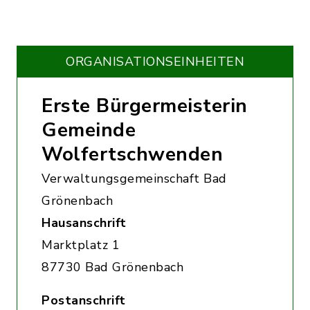
ORGANISATIONS­EINHEITEN
Erste Bürgermeisterin
Gemeinde
Wolfertschwenden
Verwaltungsgemeinschaft Bad
Grönenbach
Hausanschrift
Marktplatz 1
87730 Bad Grönenbach
Postanschrift