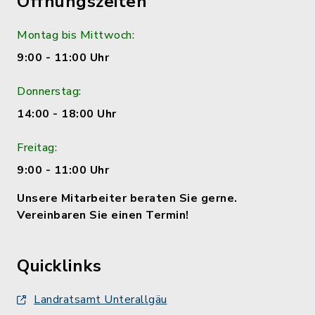
Öffnungszeiten
Montag bis Mittwoch:
9:00 - 11:00 Uhr
Donnerstag:
14:00 - 18:00 Uhr
Freitag:
9:00 - 11:00 Uhr
Unsere Mitarbeiter beraten Sie gerne.
Vereinbaren Sie einen Termin!
Quicklinks
Landratsamt Unterallgäu