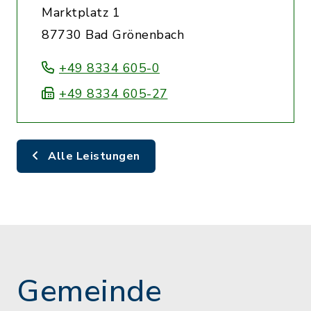
Marktplatz 1
87730 Bad Grönenbach
+49 8334 605-0
+49 8334 605-27
Alle Leistungen
Gemeinde