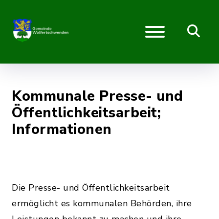
Kommunale Presse- und
Öffentlichkeitsarbeit;
Informationen
Die Presse- und Öffentlichkeitsarbeit
ermöglicht es kommunalen Behörden, ihre