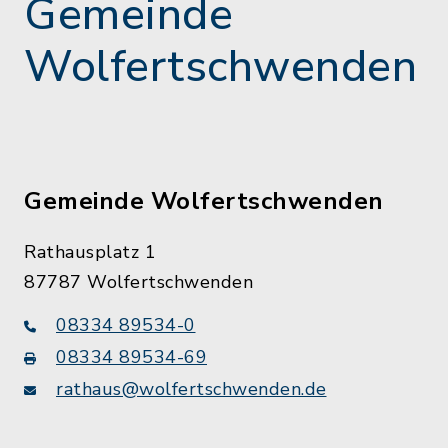
Gemeinde
Wolfertschwenden
Gemeinde Wolfertschwenden
Rathausplatz 1
87787 Wolfertschwenden
08334 89534-0
08334 89534-69
rathaus@wolfertschwenden.de