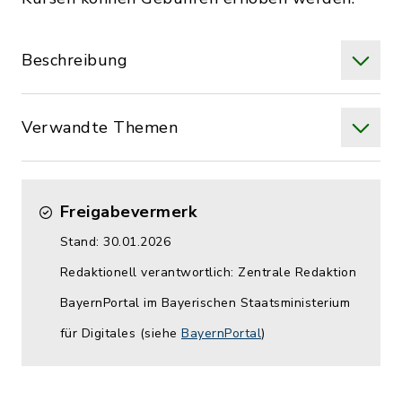
Beschreibung
Verwandte Themen
Freigabevermerk
Stand: 30.01.2026
Redaktionell verantwortlich: Zentrale Redaktion
BayernPortal im Bayerischen Staatsministerium
für Digitales (siehe
BayernPortal
)