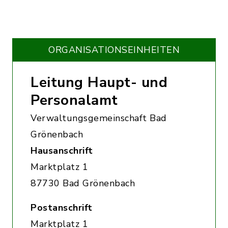
ORGANISATIONS­EINHEITEN
Leitung Haupt- und
Personalamt
Verwaltungsgemeinschaft Bad
Grönenbach
Hausanschrift
Marktplatz 1
87730 Bad Grönenbach
Postanschrift
Marktplatz 1