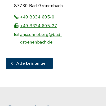
87730 Bad Grönenbach
+49 8334 605-0
+49 8334 605-27
anja.ohneberg@bad-
groenenbach.de
Alle Leistungen