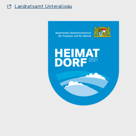
Landratsamt Unterallgäu