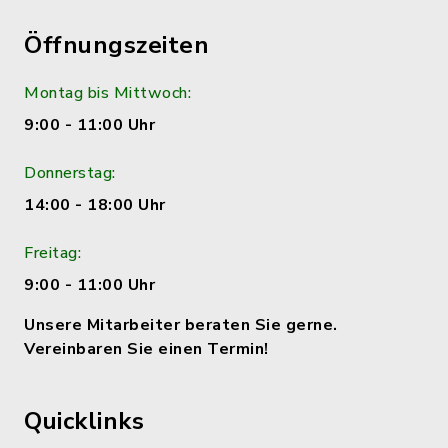
Öffnungszeiten
Montag bis Mittwoch:
9:00 - 11:00 Uhr
Donnerstag:
14:00 - 18:00 Uhr
Freitag:
9:00 - 11:00 Uhr
Unsere Mitarbeiter beraten Sie gerne.
Vereinbaren Sie einen Termin!
Quicklinks