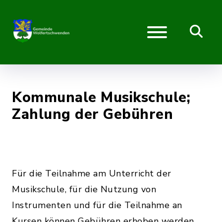
Kommunale Musikschule;
Zahlung der Gebühren
Für die Teilnahme am Unterricht der
Musikschule, für die Nutzung von
Instrumenten und für die Teilnahme an
Kursen können Gebühren erhoben werden.